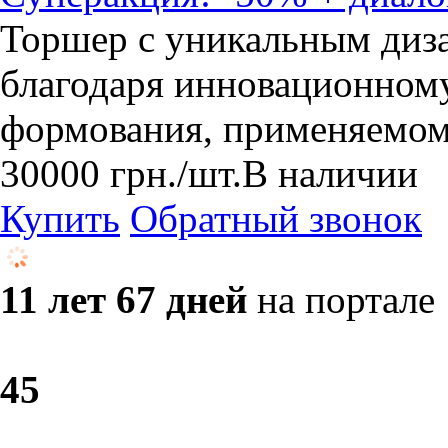
Торшер с уникальным диза
благодаря инновационном
формования, применяемом
30000
грн.
/шт.
В наличии
Купить
Обратный звонок
11 лет 67 дней
на портале
4
5