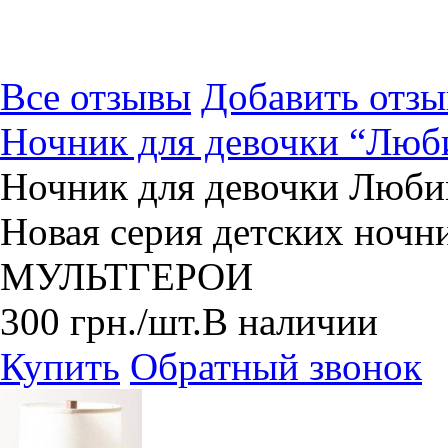
Все отзывы
Добавить отзы
Ночник для девочки “Лю
Ночник для девочки Люби
Новая серия детских но
МУЛЬТГЕРОИ
300
грн.
/шт.
В наличии
Купить
Обратный звонок