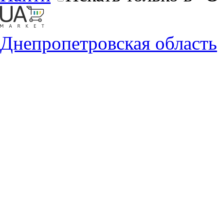
Днепропетровская область