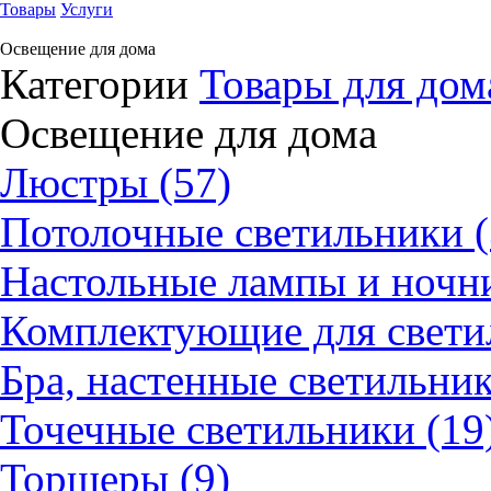
Товары
Услуги
Освещение для дома
Категории
Товары для дом
Освещение для дома
Люстры (57)
Потолочные светильники (
Настольные лампы и ночни
Комплектующие для светил
Бра, настенные светильник
Точечные светильники (19
Торшеры (9)