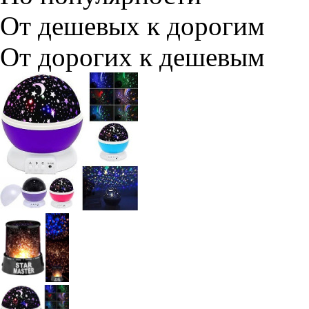
От дешевых к дорогим
От дорогих к дешевым