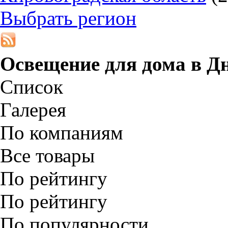
Выбрать регион
Освещение для дома в
Дн
Список
Галерея
По компаниям
Все товары
По рейтингу
По рейтингу
По популярности