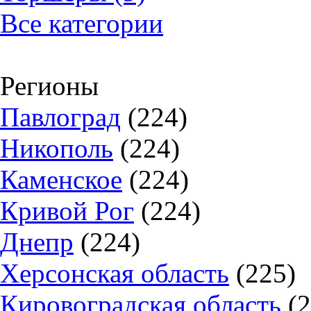
Все категории
Регионы
Павлоград
(224)
Никополь
(224)
Каменское
(224)
Кривой Рог
(224)
Днепр
(224)
Херсонская область
(225)
Кировоградская область
(