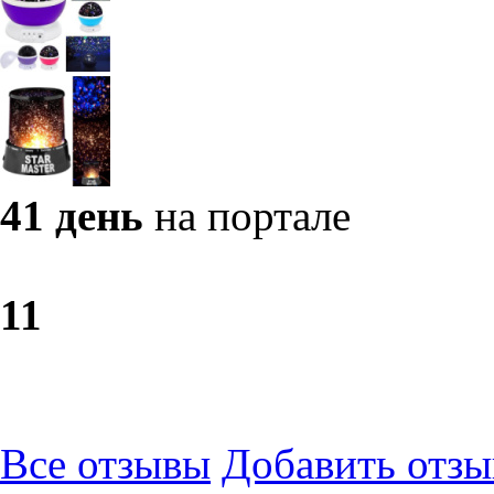
41 день
на портале
1
1
Все отзывы
Добавить отзы