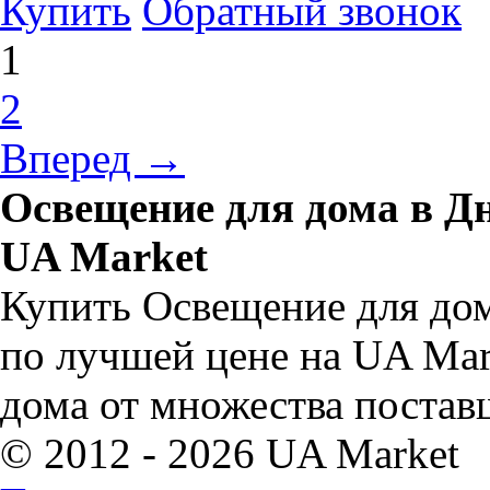
Купить
Обратный звонок
1
2
Вперед →
Освещение для дома в Д
UA Market
Купить Освещение для дом
по лучшей цене на UA Mar
дома от множества постав
© 2012 - 2026 UA Market