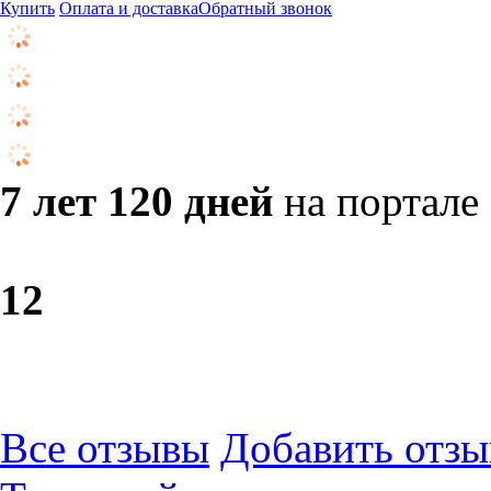
Купить
Оплата и доставка
Обратный звонок
7 лет 120 дней
на портале
1
2
Все отзывы
Добавить отзы