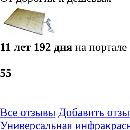
11 лет 192 дня
на портале
5
5
Все отзывы
Добавить отзы
Универсальная инфракрасн