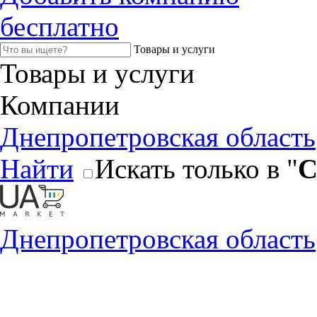
бесплатно
Товары и услуги
Товары и услуги
Компании
Днепропетровская область
Найти
Искать только в "
С
Днепропетровская область