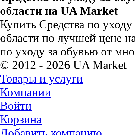
области на UA Market
Купить Средства по уходу
области по лучшей цене н
по уходу за обувью от мн
© 2012 - 2026 UA Market
Товары и услуги
Компании
Войти
Корзина
Добавить компанию