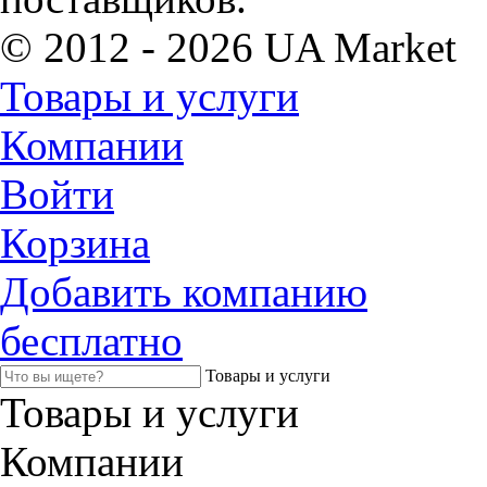
© 2012 - 2026 UA Market
Товары и услуги
Компании
Войти
Корзина
Добавить компанию
бесплатно
Товары и услуги
Товары и услуги
Компании