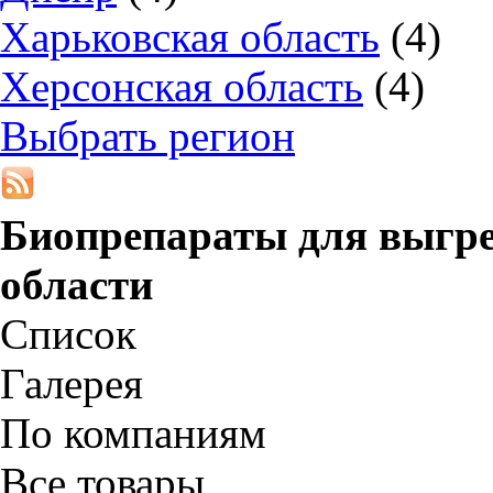
Харьковская область
(4)
Херсонская область
(4)
Выбрать регион
Биопрепараты для выгр
области
Список
Галерея
По компаниям
Все товары