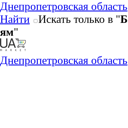
Днепропетровская область
Найти
Искать только в "
Б
ям
"
Днепропетровская область