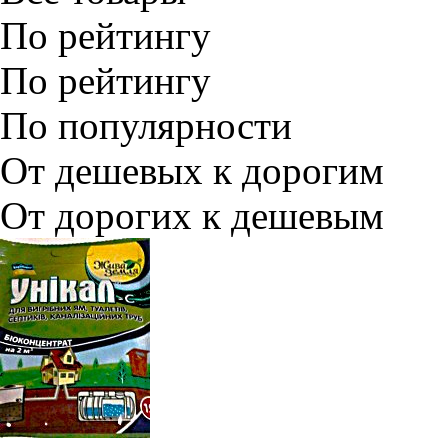
По рейтингу
По рейтингу
По популярности
От дешевых к дорогим
От дорогих к дешевым