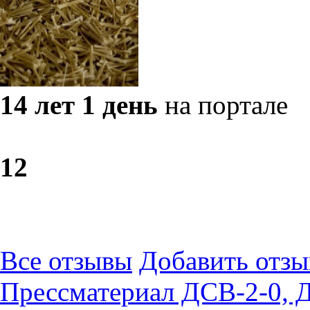
14 лет 1 день
на портале
1
2
Все отзывы
Добавить отзы
Прессматериал ДСВ-2-0, 