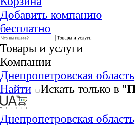
Корзина
Добавить компанию
бесплатно
Товары и услуги
Товары и услуги
Компании
Днепропетровская область
Найти
Искать только в "
П
Днепропетровская область