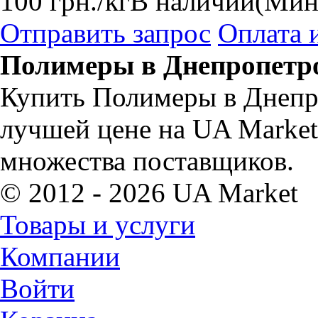
100
грн.
/кг
В наличии
(Мин
Отправить запрос
Оплата 
Полимеры в Днепропетро
Купить Полимеры в Днепр
лучшей цене на UA Marke
множества поставщиков.
© 2012 - 2026 UA Market
Товары и услуги
Компании
Войти