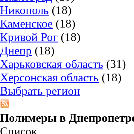
Никополь
(18)
Каменское
(18)
Кривой Рог
(18)
Днепр
(18)
Харьковская область
(31)
Херсонская область
(18)
Выбрать регион
Полимеры в
Днепропетр
Список