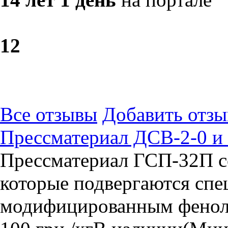
1
2
Все отзывы
Добавить отзы
Прессматериал ДСВ-2-0 и
Прессматериал ГСП-32П со
которые подвергаются спе
модифицированным фенол