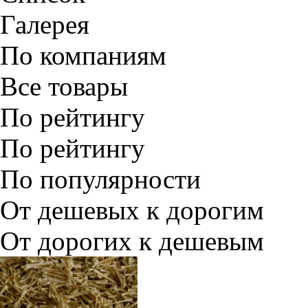
Галерея
По компаниям
Все товары
По рейтингу
По рейтингу
По популярности
От дешевых к дорогим
От дорогих к дешевым