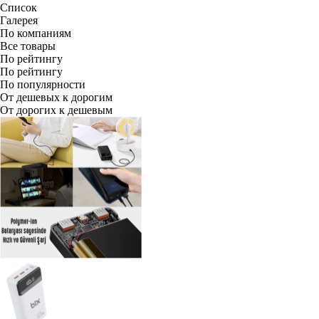
Список
Галерея
По компаниям
Все товары
По рейтингу
По рейтингу
По популярности
От дешевых к дорогим
От дорогих к дешевым