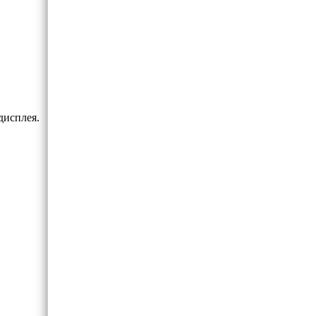
дисплея.