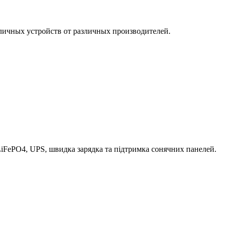
зличных устройств от различных производителей.
iFePO4, UPS, швидка зарядка та підтримка сонячних панелей.