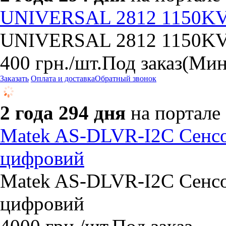
UNIVERSAL 2812 1150KV 
UNIVERSAL 2812 1150KV 
400
грн.
/шт.
Под заказ
(Мин
Заказать
Оплата и доставка
Обратный звонок
2 года 294 дня
на портале
Matek AS-DLVR-I2C Сенсо
цифровий
Matek AS-DLVR-I2C Сенсо
цифровий