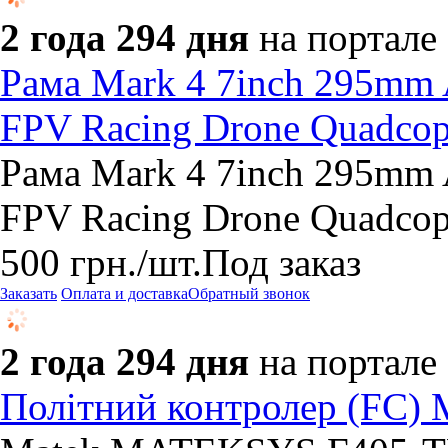
2 года 294 дня
на портале
Рама Mark 4 7inch 295mm 
FPV Racing Drone Quadcopt
Рама Mark 4 7inch 295mm 
FPV Racing Drone Quadcopt
500
грн.
/шт.
Под заказ
Заказать
Оплата и доставка
Обратный звонок
2 года 294 дня
на портале
Політний контролер (FC