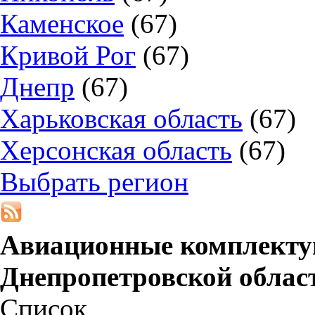
Каменское
(67)
Кривой Рог
(67)
Днепр
(67)
Харьковская область
(67)
Херсонская область
(67)
Выбрать регион
Авиационные комплекту
Днепропетровской облас
Список