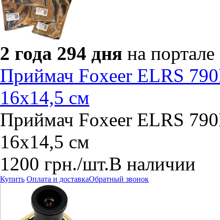
2 года 294 дня
на портале
Приймач Foxeer ELRS 790
16х14,5 см
Приймач Foxeer ELRS 790
16х14,5 см
1200
грн.
/шт.
В наличии
Купить
Оплата и доставка
Обратный звонок