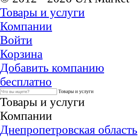
Товары и услуги
Компании
Войти
Корзина
Добавить компанию
бесплатно
Товары и услуги
Товары и услуги
Компании
Днепропетровская область