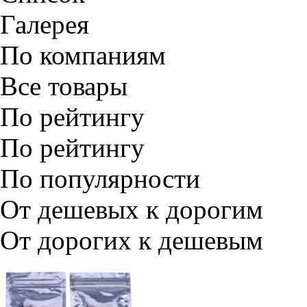
Галерея
По компаниям
Все товары
По рейтингу
По рейтингу
По популярности
От дешевых к дорогим
От дорогих к дешевым