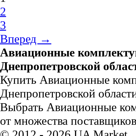
2
3
Вперед →
Авиационные комплекту
Днепропетровской облас
Купить Авиационные комп
Днепропетровской области
Выбрать Авиационные ком
от множества поставщиков
© 2012 - 2026 UA Market