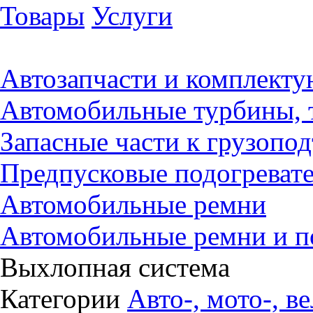
Товары
Услуги
Автозапчасти и комплект
Автомобильные турбины, 
Запасные части к грузопо
Предпусковые подогревате
Автомобильные ремни
Автомобильные ремни и п
Выхлопная система
Категории
Авто-, мото-, в