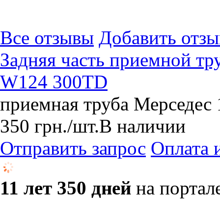
Все отзывы
Добавить отзы
Задняя часть приемной тр
W124 300TD
приемная труба Мерседес 
350
грн.
/шт.
В наличии
Отправить запрос
Оплата 
11 лет 350 дней
на портал