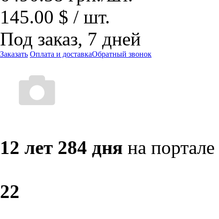
145.00 $ / шт.
Под заказ, 7 дней
Заказать
Оплата и доставка
Обратный звонок
12 лет 284 дня
на портале
2
2