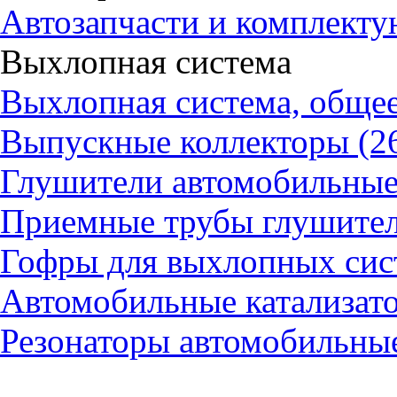
Автозапчасти и комплект
Выхлопная система
Выхлопная система, общее
Выпускные коллекторы (2
Глушители автомобильные
Приемные трубы глушител
Гофры для выхлопных сис
Автомобильные катализато
Резонаторы автомобильные