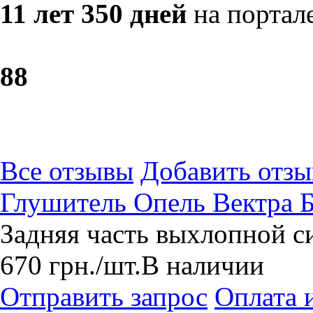
11 лет 350 дней
на портал
8
8
Все отзывы
Добавить отзы
Глушитель Опель Вектра Б
Задняя часть выхлопной с
670
грн.
/шт.
В наличии
Отправить запрос
Оплата 