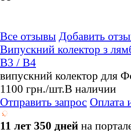
Все отзывы
Добавить отзы
Випускний колектор з лям
B3 / B4
випускний колектор для Фо
1100
грн.
/шт.
В наличии
Отправить запрос
Оплата 
11 лет 350 дней
на портал