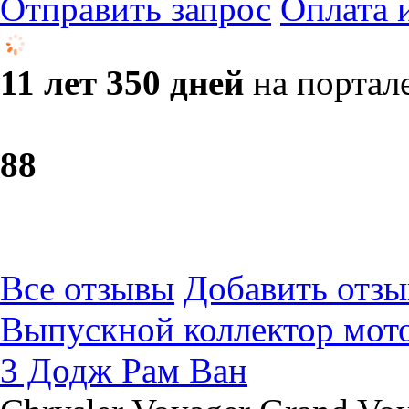
Отправить запрос
Оплата 
11 лет 350 дней
на портал
8
8
Все отзывы
Добавить отзы
Выпускной коллектор мо
3 Додж Рам Ван