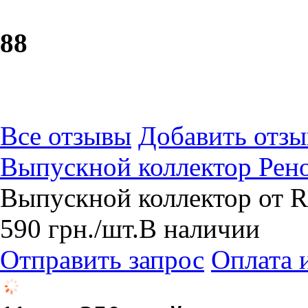
8
8
Все отзывы
Добавить отзы
Выпускной коллектор Рено
Выпускной коллектор от R
590
грн.
/шт.
В наличии
Отправить запрос
Оплата 