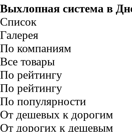
Выхлопная система в
Дн
Список
Галерея
По компаниям
Все товары
По рейтингу
По рейтингу
По популярности
От дешевых к дорогим
От дорогих к дешевым