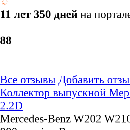
11 лет 350 дней
на портал
8
8
Все отзывы
Добавить отзы
Коллектор выпускной Мер
2.2D
Mercedes-Benz W202 W210