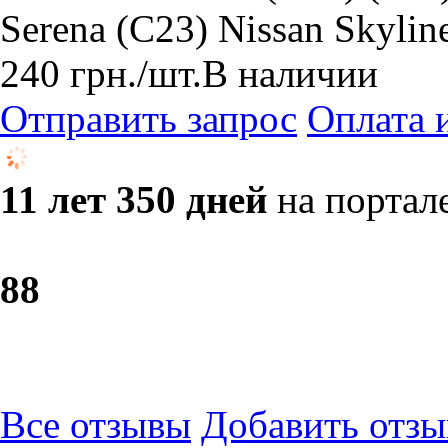
Serena (C23) Nissan Skylin
240
грн.
/шт.
В наличии
Отправить запрос
Оплата 
11 лет 350 дней
на портал
8
8
Все отзывы
Добавить отзы