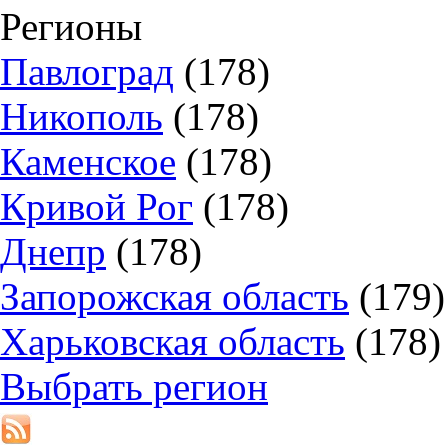
Регионы
Павлоград
(178)
Никополь
(178)
Каменское
(178)
Кривой Рог
(178)
Днепр
(178)
Запорожская область
(179)
Харьковская область
(178)
Выбрать регион