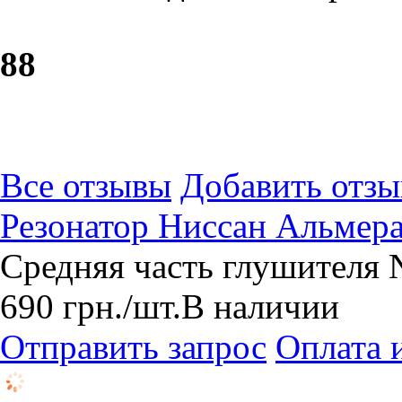
8
8
Все отзывы
Добавить отзы
Резонатор Ниссан Альмера
Средняя часть глушителя 
690
грн.
/шт.
В наличии
Отправить запрос
Оплата 