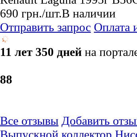
690
грн.
/шт.
В наличии
Отправить запрос
Оплата 
11 лет 350 дней
на портал
8
8
Все отзывы
Добавить отзы
Выпускной коллектор Нисс