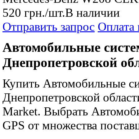
520
грн.
/шт.
В наличии
Отправить запрос
Оплата 
Автомобильные систе
Днепропетровской обл
Купить Автомобильные си
Днепропетровской област
Market. Выбрать Автомоб
GPS от множества постав