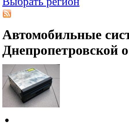
Выбрать регион
Автомобильные сис
Днепропетровской о