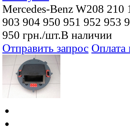
Mercedes-Benz W208 210 1
903 904 950 951 952 953 
950
грн.
/шт.
В наличии
Отправить запрос
Оплата 