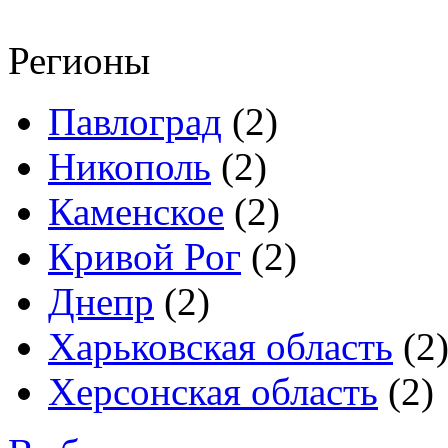
Регионы
Павлоград
(2)
Никополь
(2)
Каменское
(2)
Кривой Рог
(2)
Днепр
(2)
Харьковская область
(2
Херсонская область
(2)