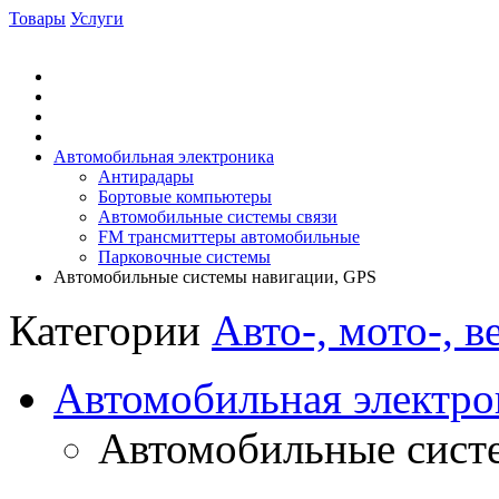
Товары
Услуги
Автомобильная электроника
Антирадары
Бортовые компьютеры
Автомобильные системы связи
FM трансмиттеры автомобильные
Парковочные системы
Автомобильные системы навигации, GPS
Категории
Авто-, мото-, в
Автомобильная электро
Автомобильные сист