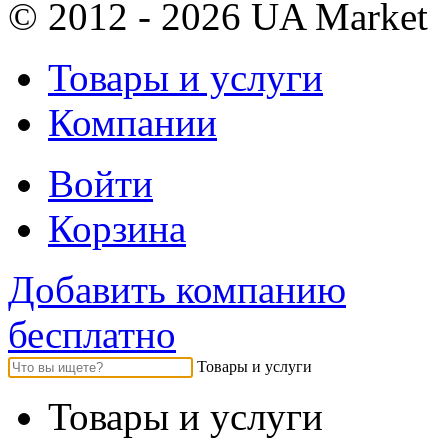
© 2012 - 2026 UA Market
Товары и услуги
Компании
Войти
Корзина
Добавить компанию
бесплатно
Товары и услуги
Товары и услуги