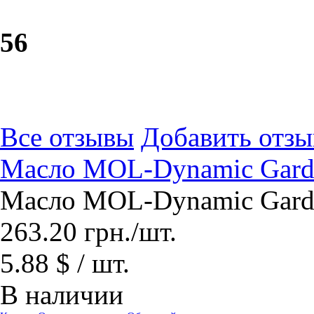
5
6
Все отзывы
Добавить отзы
Масло MOL-Dynamic Gard
Масло MOL-Dynamic Gard
263.20
грн.
/шт.
5.88 $ / шт.
В наличии