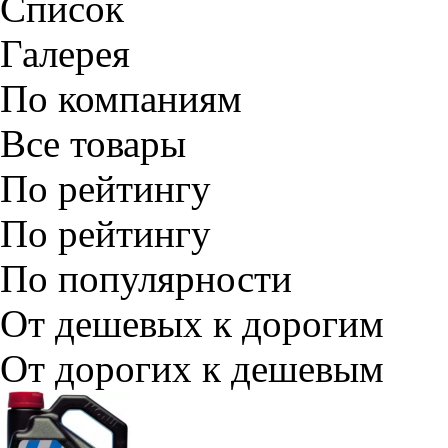
Список
Галерея
По компаниям
Все товары
По рейтингу
По рейтингу
По популярности
От дешевых к дорогим
От дорогих к дешевым