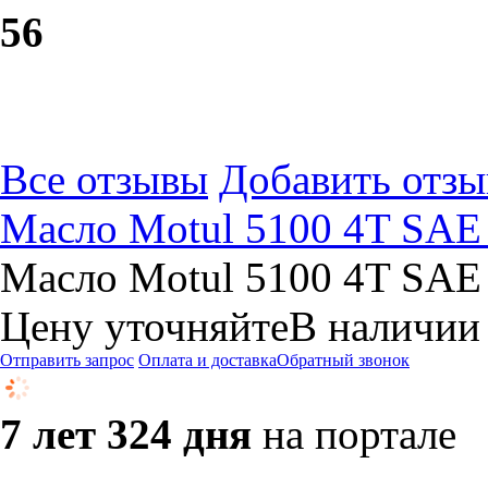
5
6
Все отзывы
Добавить отзы
Масло Motul 5100 4T SAE 
Масло Motul 5100 4T SAE 
Цену уточняйте
В наличии
Отправить запрос
Оплата и доставка
Обратный звонок
7 лет 324 дня
на портале