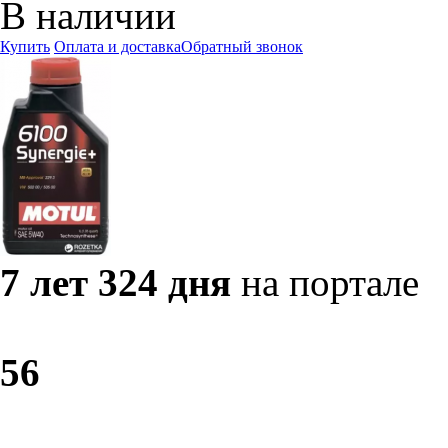
В наличии
Купить
Оплата и доставка
Обратный звонок
7 лет 324 дня
на портале
5
6