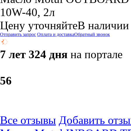
10W-40, 2л
Цену уточняйте
В наличии
Отправить запрос
Оплата и доставка
Обратный звонок
7 лет 324 дня
на портале
5
6
Все отзывы
Добавить отзы