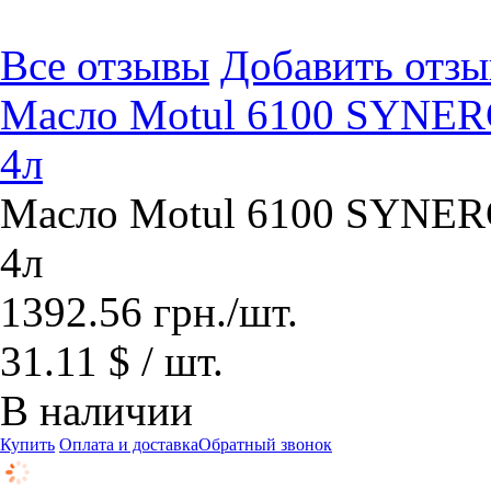
Все отзывы
Добавить отзы
Масло Motul 6100 SYNERG
4л
Масло Motul 6100 SYNERG
4л
1392.56
грн.
/шт.
31.11 $ / шт.
В наличии
Купить
Оплата и доставка
Обратный звонок