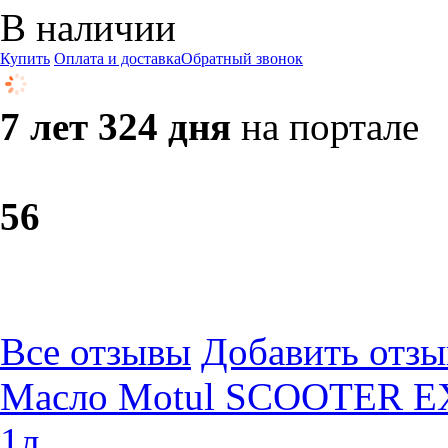
В наличии
Купить
Оплата и доставка
Обратный звонок
7 лет 324 дня
на портале
5
6
Все отзывы
Добавить отзы
Масло Motul SCOOTER EX
1л