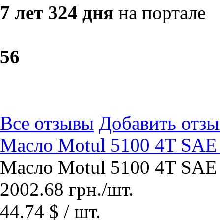
7 лет 324 дня
на портале
5
6
Все отзывы
Добавить отзы
Масло Motul 5100 4T SAE 
Масло Motul 5100 4T SAE 
2002.68
грн.
/шт.
44.74 $ / шт.