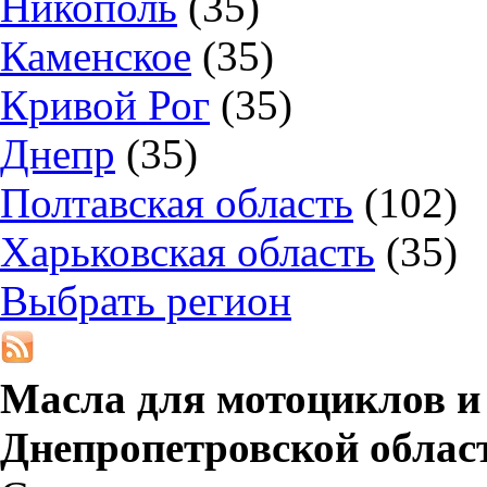
Никополь
(35)
Каменское
(35)
Кривой Рог
(35)
Днепр
(35)
Полтавская область
(102)
Харьковская область
(35)
Выбрать регион
Масла для мотоциклов и
Днепропетровской облас