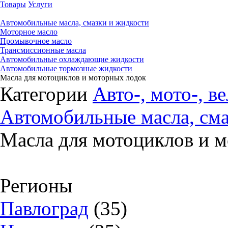
Товары
Услуги
Автомобильные масла, смазки и жидкости
Моторное масло
Промывочное масло
Трансмиссионные масла
Автомобильные охлаждающие жидкости
Автомобильные тормозные жидкости
Масла для мотоциклов и моторных лодок
Категории
Авто-, мото-, в
Автомобильные масла, сма
Масла для мотоциклов и 
Регионы
Павлоград
(35)