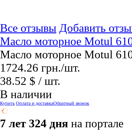
Все отзывы
Добавить отзы
Масло моторное Motul 6
Масло моторное Motul 6
1724.26
грн.
/шт.
38.52 $ / шт.
В наличии
Купить
Оплата и доставка
Обратный звонок
7 лет 324 дня
на портале