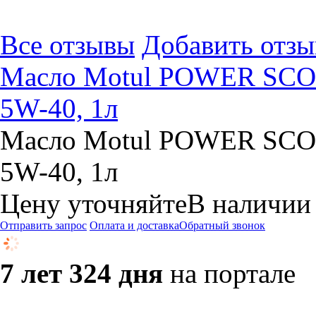
Все отзывы
Добавить отзы
Масло Motul POWER SCO
5W-40, 1л
Масло Motul POWER SCO
5W-40, 1л
Цену уточняйте
В наличии
Отправить запрос
Оплата и доставка
Обратный звонок
7 лет 324 дня
на портале