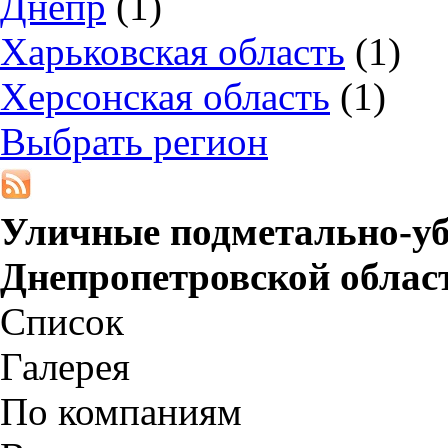
Днепр
(1)
Харьковская область
(1)
Херсонская область
(1)
Выбрать регион
Уличные подметально-у
Днепропетровской облас
Список
Галерея
По компаниям