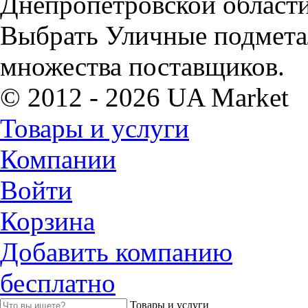
Днепропетровской области
Выбрать Уличные подмет
множества поставщиков.
© 2012 - 2026 UA Market
Товары и услуги
Компании
Войти
Корзина
Добавить компанию
бесплатно
Товары и услуги