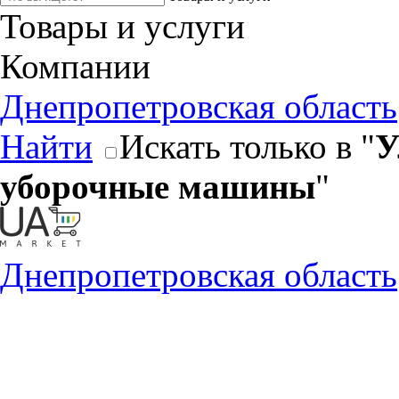
Товары и услуги
Компании
Днепропетровская область
Найти
Искать только в "
У
уборочные машины
"
Днепропетровская область