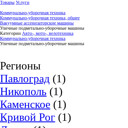
Товары
Услуги
Коммунально-уборочная техника
Коммунально-уборочная техника, общее
Вакуумные ассенизаторские машины
Уличные подметально-уборочные машины
Категории
Авто-, мото-, велотехника
Коммунально-уборочная техника
Уличные подметально-уборочные машины
Регионы
Павлоград
(1)
Никополь
(1)
Каменское
(1)
Кривой Рог
(1)