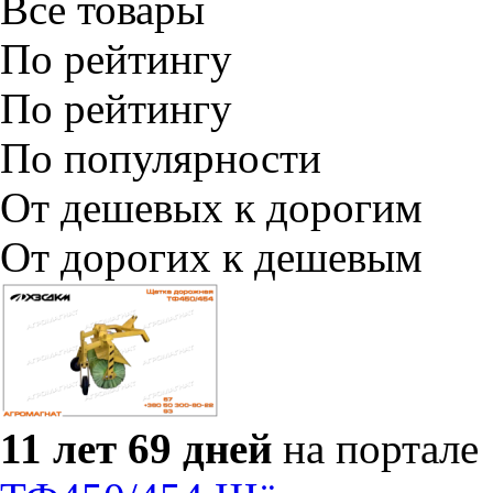
Все товары
По рейтингу
По рейтингу
По популярности
От дешевых к дорогим
От дорогих к дешевым
11 лет 69 дней
на портале