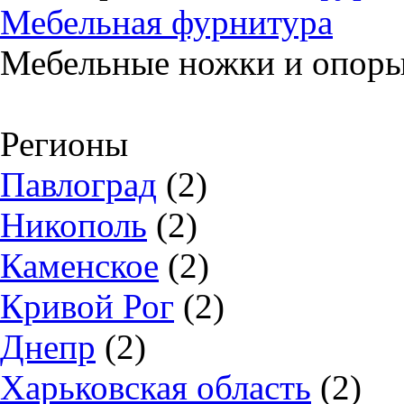
Мебельная фурнитура
Мебельные ножки и опор
Регионы
Павлоград
(2)
Никополь
(2)
Каменское
(2)
Кривой Рог
(2)
Днепр
(2)
Харьковская область
(2)