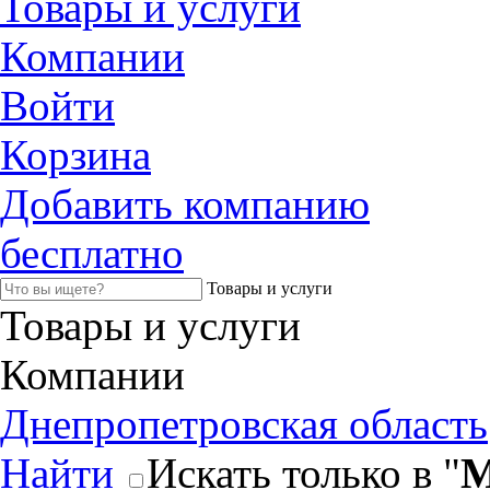
Товары и услуги
Компании
Войти
Корзина
Добавить компанию
бесплатно
Товары и услуги
Товары и услуги
Компании
Днепропетровская область
Найти
Искать только в "
М