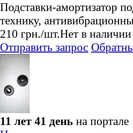
Подставки-амортизатор по
технику, антивибрационны
210
грн.
/шт.
Нет в наличии
Отправить запрос
Обратны
11 лет 41 день
на портале