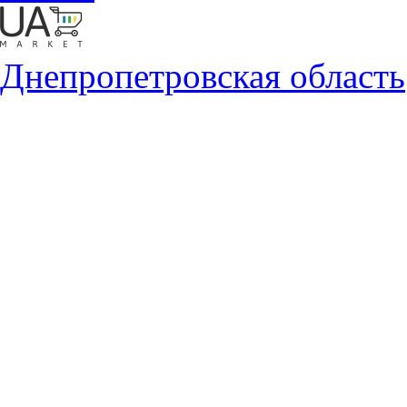
Днепропетровская область