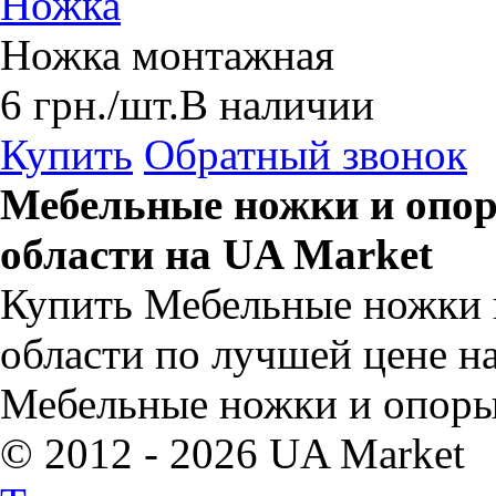
Ножка
Ножка монтажная
6
грн.
/шт.
В наличии
Купить
Обратный звонок
Мебельные ножки и опор
области на UA Market
Купить Мебельные ножки 
области по лучшей цене н
Мебельные ножки и опоры
© 2012 - 2026 UA Market