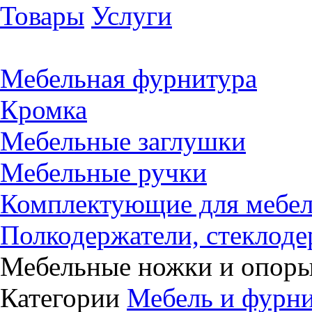
Товары
Услуги
Мебельная фурнитура
Кромка
Мебельные заглушки
Мебельные ручки
Комплектующие для мебе
Полкодержатели, стеклоде
Мебельные ножки и опор
Категории
Мебель и фурн