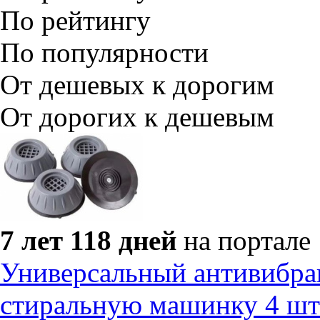
По рейтингу
По популярности
От дешевых к дорогим
От дорогих к дешевым
7 лет 118 дней
на портале
Универсальный антивибра
стиральную машинку 4 шт