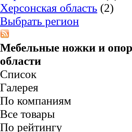
Херсонская область
(2)
Выбрать регион
Мебельные ножки и опо
области
Список
Галерея
По компаниям
Все товары
По рейтингу