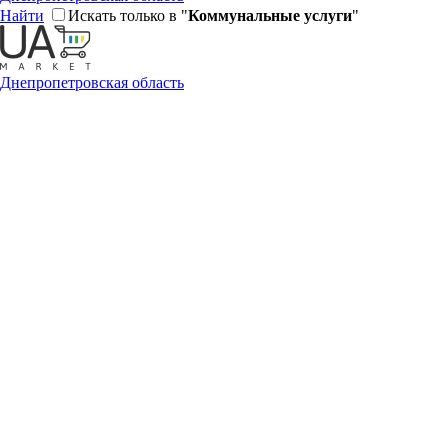
Найти
Искать только в "
Коммунальные услуги
"
Днепропетровская область