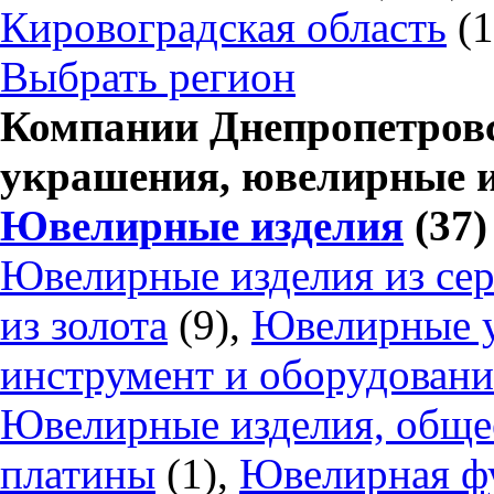
Кировоградская область
(
Выбрать регион
Компании Днепропетровс
украшения, ювелирные 
Ювелирные изделия
(37)
Ювелирные изделия из се
из золота
(9),
Ювелирные 
инструмент и оборудовани
Ювелирные изделия, обще
платины
(1),
Ювелирная ф