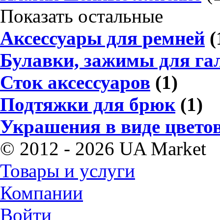
Показать остальные
Аксессуары для ремней
(
Булавки, зажимы для га
Сток аксессуаров
(1)
Подтяжки для брюк
(1)
Украшения в виде цвето
© 2012 - 2026 UA Market
Товары и услуги
Компании
Войти