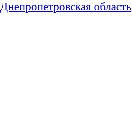
Днепропетровская область