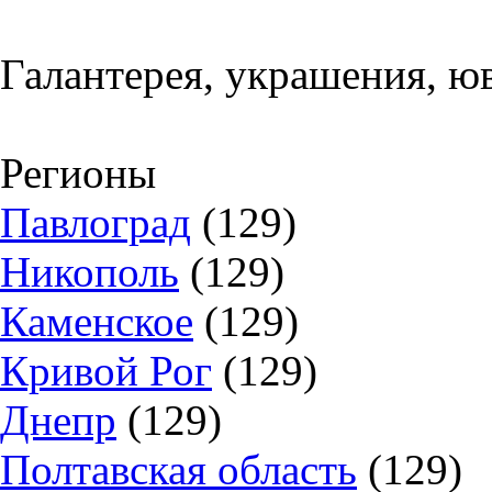
Галантерея, украшения, ю
Регионы
Павлоград
(129)
Никополь
(129)
Каменское
(129)
Кривой Рог
(129)
Днепр
(129)
Полтавская область
(129)