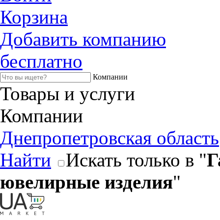
Корзина
Добавить компанию
бесплатно
Компании
Товары и услуги
Компании
Днепропетровская область
Найти
Искать только в "
Г
ювелирные изделия
"