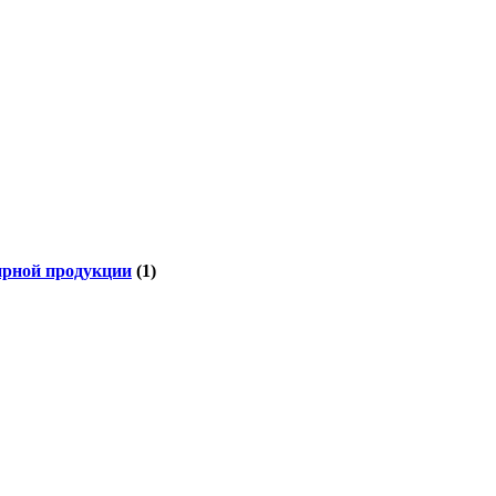
ирной продукции
(1)