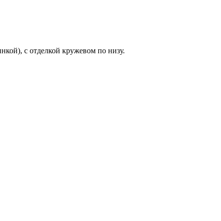
нкой), с отделкой кружевом по низу.