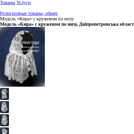
Товары
Услуги
Религиозные товары, общее
Модель «Кира» с кружевом по низу
Модель «Кира» с кружевом по низу
, Дніпропетровська облас