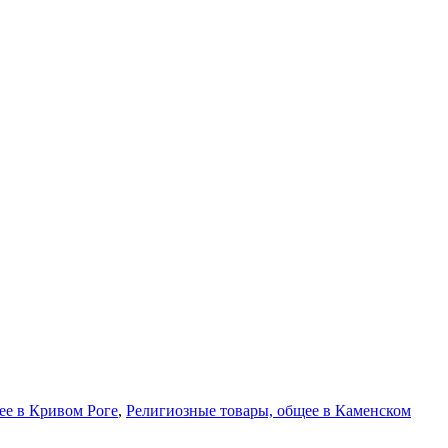
ее в Кривом Роге
,
Религиозные товары, общее в Каменском