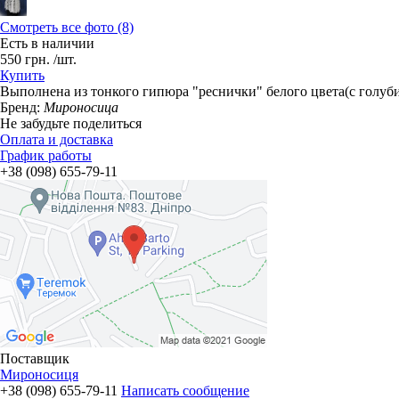
Смотреть все фото (8)
Есть в наличии
550
грн.
/шт.
Купить
Выполнена из тонкого гипюра "реснички" белого цвета(с голуби
Бренд:
Мироносица
Не забудьте поделиться
Оплата и доставка
График работы
+38 (098) 655-79-11
Поставщик
Мироносиця
+38 (098) 655-79-11
Написать сообщение