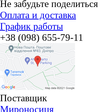
Не забудьте поделиться
Оплата и доставка
График работы
+38 (098) 655-79-11
Поставщик
Мироносиця