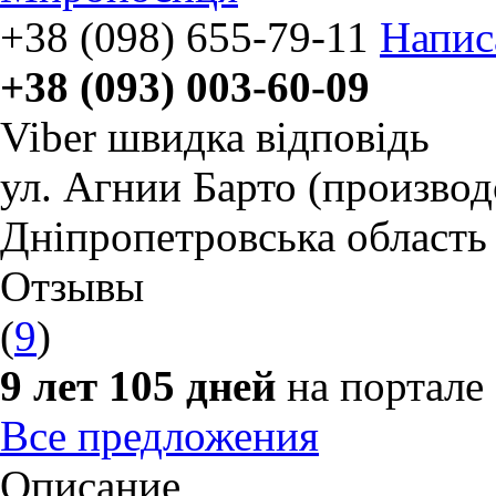
+38 (098) 655-79-11
Напис
+38 (093) 003-60-09
Viber швидка відповідь
ул. Агнии Барто (производ
Дніпропетровська область
Отзывы
(
9
)
9 лет 105 дней
на портале
Все предложения
Описание