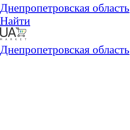
Днепропетровская область
Найти
Днепропетровская область