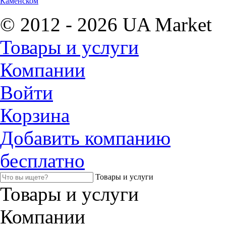
Каменском
© 2012 - 2026 UA Market
Товары и услуги
Компании
Войти
Корзина
Добавить компанию
бесплатно
Товары и услуги
Товары и услуги
Компании