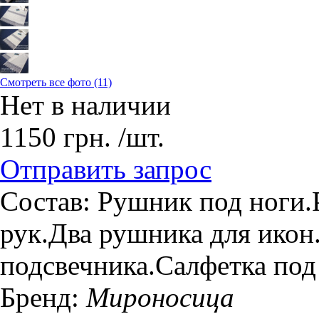
Смотреть все фото (11)
Нет в наличии
1150
грн.
/шт.
Отправить запрос
Состав: Рушник под ноги
рук.Два рушника для икон
подсвечника.Салфетка под
Бренд:
Мироносица