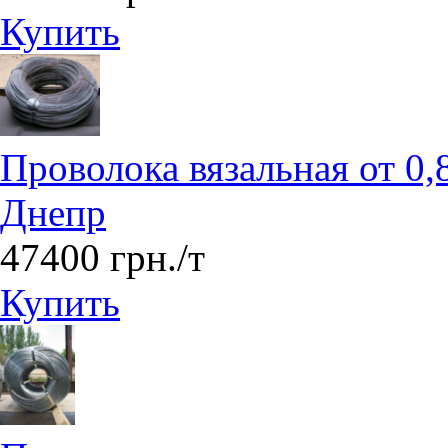
Купить
Проволока вязальная от 0,8
Днепр
47400 грн./т
Купить