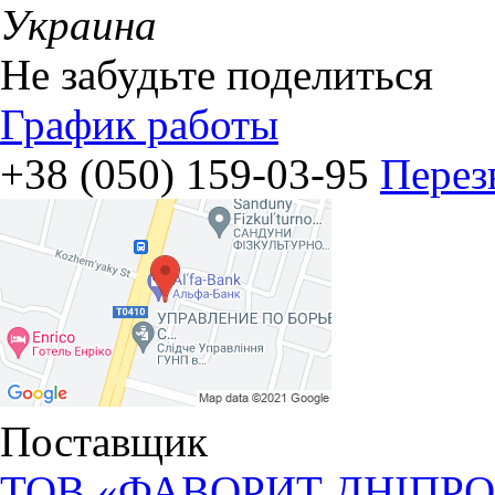
Украина
Не забудьте поделиться
График работы
+38 (050) 159-03-95
Перез
Поставщик
ТОВ «ФАВОРИТ ДНІПРО