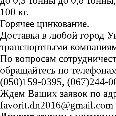
до 0,3 тонны до 0,8 тонны
100 кг.
Горячее цинкование.
Доставка в любой город 
транспортными компания
По вопросам сотрудничест
обращайтесь по телефонам
(050)159-0395, (067)244-0
Ждем Ваших заявок по ад
favorit.dn2016@gmail.com