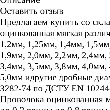
Оставить отзыв
Предлагаем купить со скла
о
цинкованная мягкая различ
1,2мм, 1,25мм, 1,4мм, 1,5мм
1,9мм, 2,0мм, 2,2мм, 2,4мм, 
3,4мм, 3,5мм, 3,8мм, 4,0мм, 
5,0мм идругие дробные диа
3282-74 по ДСТУ EN 10244
Проволока оцинкованная м