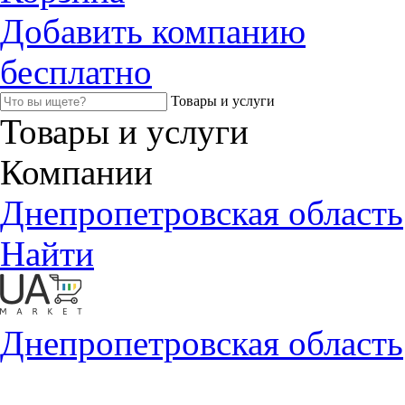
Добавить компанию
бесплатно
Товары и услуги
Товары и услуги
Компании
Днепропетровская область
Найти
Днепропетровская область