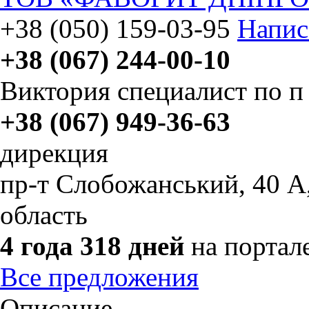
+38 (050) 159-03-95
Напис
+38 (067) 244-00-10
Виктория специалист по п
+38 (067) 949-36-63
дирекция
пр-т Слобожанський, 40 А
область
4 года 318 дней
на портал
Все предложения
Описание