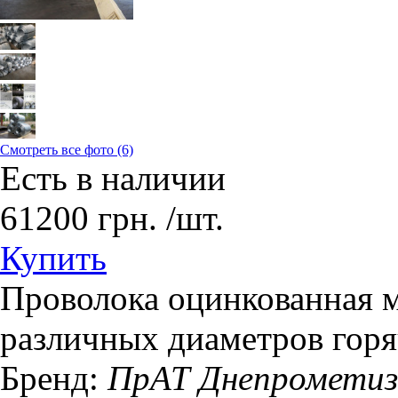
Смотреть все фото (6)
Есть в наличии
61200
грн.
/шт.
Купить
Проволока оцинкованная м
различных диаметров горя
Бренд:
ПрАТ Днепрометиз