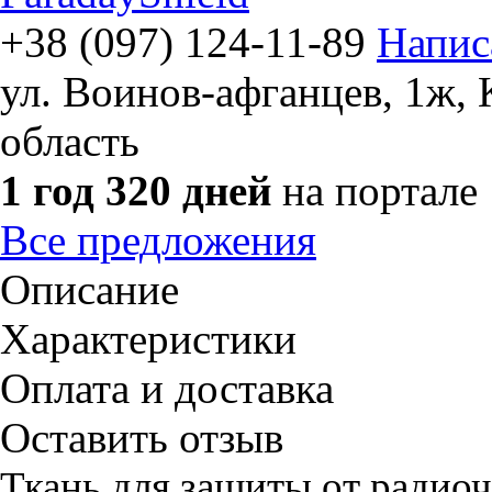
+38 (097) 124-11-89
Напис
ул. Воинов-афганцев, 1ж
,
область
1 год 320 дней
на портале
Все предложения
Описание
Характеристики
Оплата и доставка
Оставить отзыв
Ткань для защиты от радиоч