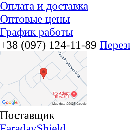
Оплата и доставка
Оптовые цены
График работы
+38 (097) 124-11-89
Перез
Поставщик
FaradayShield