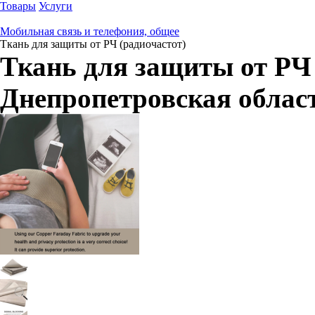
Товары
Услуги
Мобильная связь и телефония, общее
Ткань для защиты от РЧ (радиочастот)
Ткань для защиты от РЧ 
Днепропетровская облас