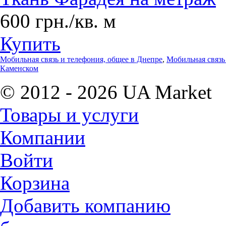
600 грн./кв. м
Купить
Мобильная связь и телефония, общее в Днепре
,
Мобильная связь
Каменском
© 2012 - 2026 UA Market
Товары и услуги
Компании
Войти
Корзина
Добавить компанию