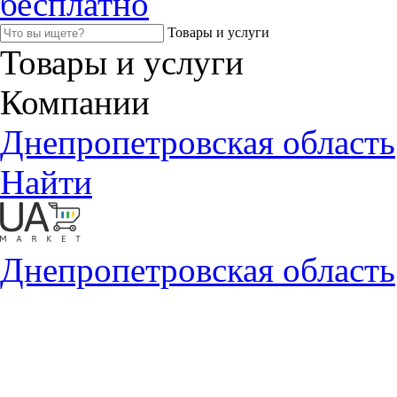
бесплатно
Товары и услуги
Товары и услуги
Компании
Днепропетровская область
Найти
Днепропетровская область