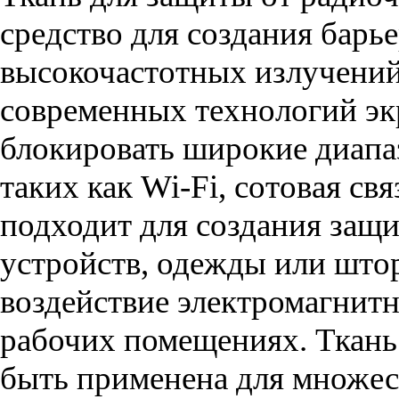
средство для создания барь
высокочастотных излучений
современных технологий эк
блокировать широкие диапа
таких как Wi-Fi, сотовая св
подходит для создания защ
устройств, одежды или што
воздействие электромагнит
рабочих помещениях. Ткань 
быть применена для множест