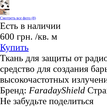
Смотреть все фото (8)
Есть в наличии
600
грн.
/кв. м
Купить
Ткань для защиты от радио
средство для создания бар
высокочастотных излучений
Бренд:
FaradayShield
Стра
Не забудьте поделиться