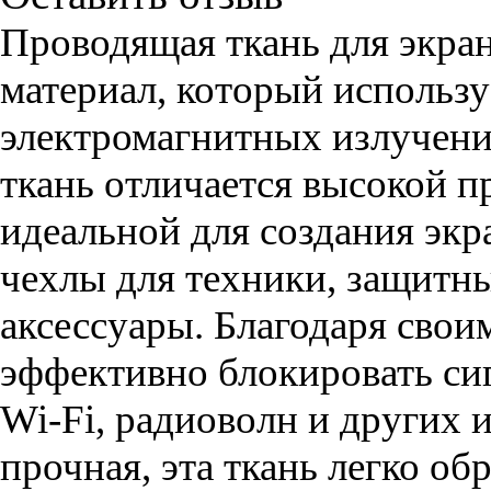
Проводящая ткань для экра
материал, который использу
электромагнитных излучени
ткань отличается высокой п
идеальной для создания экр
чехлы для техники, защитн
аксессуары. Благодаря свои
эффективно блокировать си
Wi-Fi, радиоволн и других 
прочная, эта ткань легко об