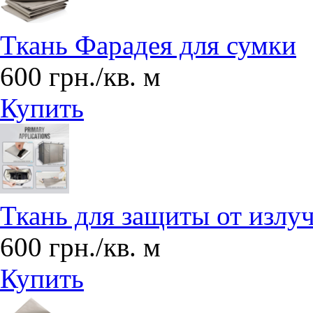
Ткань Фарадея для сумки
600 грн./кв. м
Купить
Ткань для защиты от излу
600 грн./кв. м
Купить