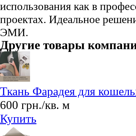
использования как в профес
проектах. Идеальное решени
ЭМИ.
Другие товары компан
Ткань Фарадея для кошель
600 грн./кв. м
Купить