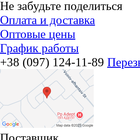
Не забудьте поделиться
Оплата и доставка
Оптовые цены
График работы
+38 (097) 124-11-89
Перез
Поставщик