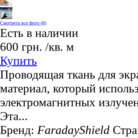
Смотреть все фото (8)
Есть в наличии
600
грн.
/кв. м
Купить
Проводящая ткань для эк
материал, который использ
электромагнитных излучен
Эта...
Бренд:
FaradayShield
Стра