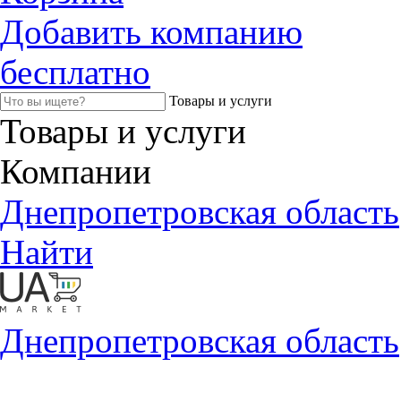
Добавить компанию
бесплатно
Товары и услуги
Товары и услуги
Компании
Днепропетровская область
Найти
Днепропетровская область