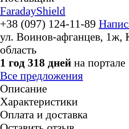
FaradayShield
+38 (097) 124-11-89
Напис
ул. Воинов-афганцев, 1ж
,
область
1 год 318 дней
на портале
Все предложения
Описание
Характеристики
Оплата и доставка
Оставить отзыв