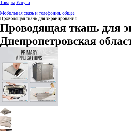
Товары
Услуги
Мобильная связь и телефония, общее
Проводящая ткань для экранирования
Проводящая ткань для 
Днепропетровская облас