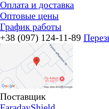
Оплата и доставка
Оптовые цены
График работы
+38 (097) 124-11-89
Перез
Поставщик
FaradayShield