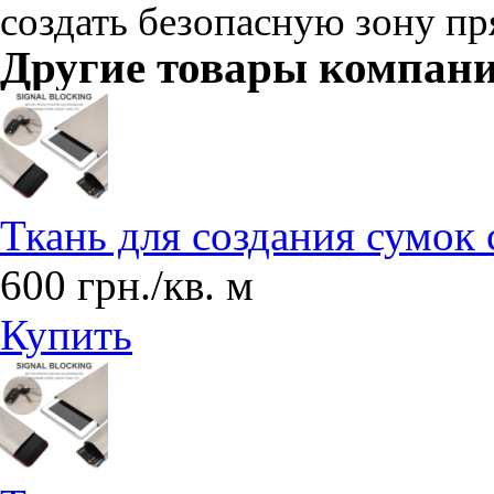
создать безопасную зону пр
Другие товары компан
Ткань для создания сумок 
600 грн./кв. м
Купить