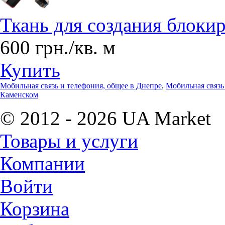
Ткань для создания блоки
600 грн./кв. м
Купить
Мобильная связь и телефония, общее в Днепре
,
Мобильная связь
Каменском
© 2012 - 2026 UA Market
Товары и услуги
Компании
Войти
Корзина