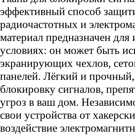
эффективный способ защити
радиочастотных и электром
материал предназначен для
условиях: он может быть ис
экранирующих чехлов, сето
панелей. Лёгкий и прочный
блокировку сигналов, преп
угроз в ваш дом. Независимо
свои устройства от хакерск
воздействие электромагнитн