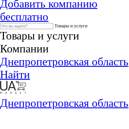
Добавить компанию
бесплатно
Товары и услуги
Товары и услуги
Компании
Днепропетровская область
Найти
Днепропетровская область