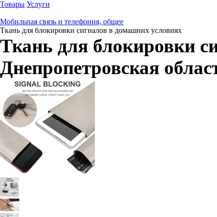
Товары
Услуги
Мобильная связь и телефония, общее
Ткань для блокировки сигналов в домашних условиях
Ткань для блокировки с
Днепропетровская облас