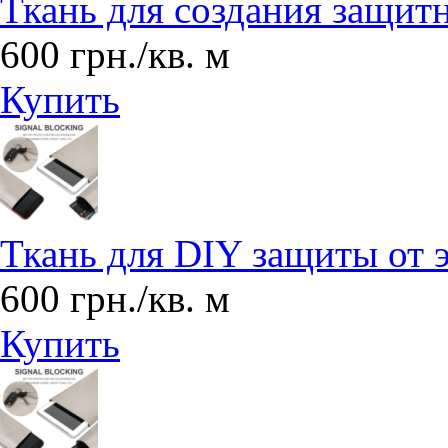
Ткань для создания защит
600 грн./кв. м
Купить
Ткань для DIY защиты от 
600 грн./кв. м
Купить