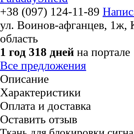
+38 (097) 124-11-89
Напис
ул. Воинов-афганцев, 1ж
,
область
1 год 318 дней
на портале
Все предложения
Описание
Характеристики
Оплата и доставка
Оставить отзыв
Ткань для блокировки сигна