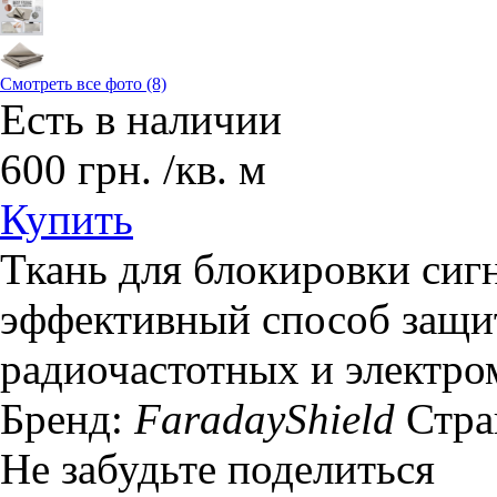
Смотреть все фото (8)
Есть в наличии
600
грн.
/кв. м
Купить
Ткань для блокировки сиг
эффективный способ защи
радиочастотных и электро
Бренд:
FaradayShield
Стра
Не забудьте поделиться