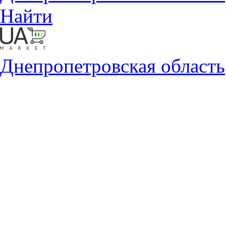
Найти
Днепропетровская область