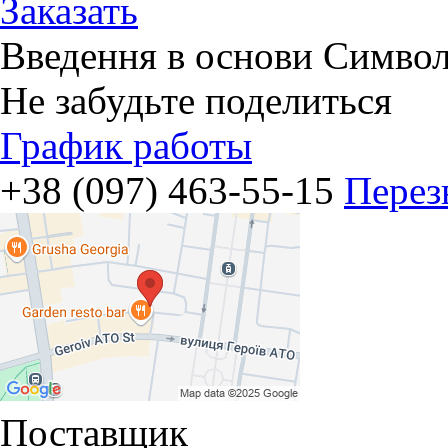
Заказать
Введення в основи Симво
Не забудьте поделиться
График работы
+38 (097) 463-55-15
Перез
Поставщик