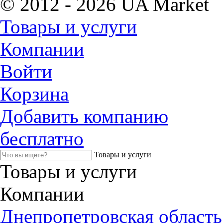
© 2012 - 2026 UA Market
Товары и услуги
Компании
Войти
Корзина
Добавить компанию
бесплатно
Товары и услуги
Товары и услуги
Компании
Днепропетровская область