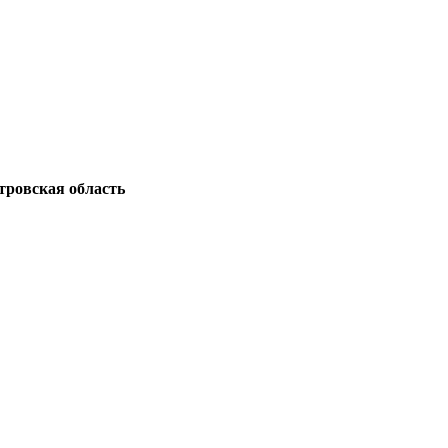
тровская область