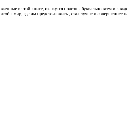
женные в этой книге, окажутся полезны буквально всем и каждо
чтобы мир, где им предстоит жить , стал лучше и совершеннее 