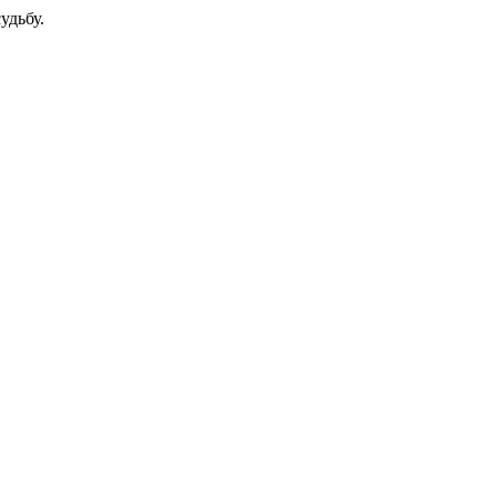
удьбу.