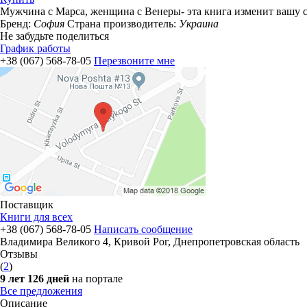
Мужчина с Марса, женщина с Венеры- эта книга изменит вашу с
Бренд:
София
Страна производитель:
Украина
Не забудьте поделиться
График работы
+38 (067) 568-78-05
Перезвоните мне
Поставщик
Книги для всех
+38 (067) 568-78-05
Написать сообщение
Владимира Великого 4
,
Кривой Рог, Днепропетровская область
Отзывы
(
2
)
9 лет 126 дней
на портале
Все предложения
Описание