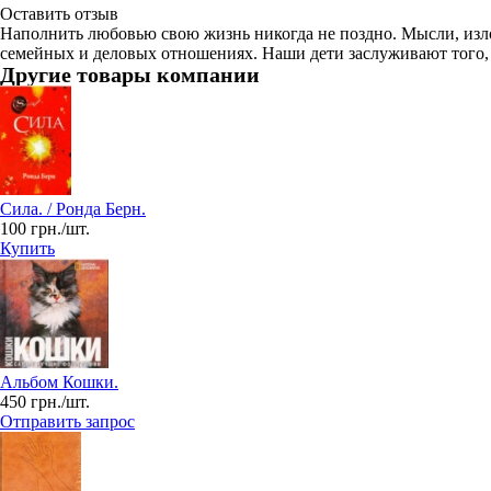
Оставить отзыв
Наполнить любовью свою жизнь никогда не поздно. Мысли, изло
семейных и деловых отношениях. Наши дети заслуживают того, 
Другие товары компании
Сила. / Ронда Берн.
100 грн./шт.
Купить
Альбом Кошки.
450 грн./шт.
Отправить запрос