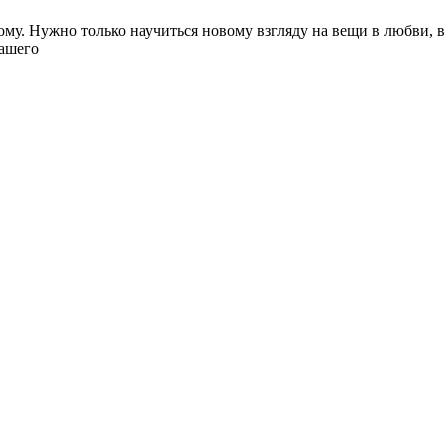
му. Нужно только научиться новому взгляду на вещи в любви, в
нашего