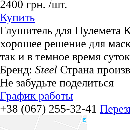
2400
грн.
/шт.
Купить
Глушитель для Пулемета 
хорошее решение для маск
так и в темное время суток
Бренд:
Steel
Страна произ
Не забудьте поделиться
График работы
+38 (067) 255-32-41
Перез