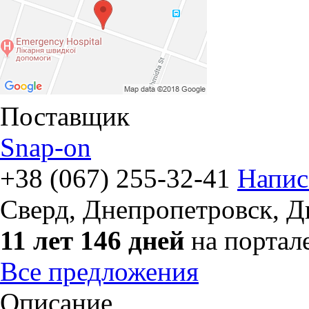
Поставщик
Snap-on
+38 (067) 255-32-41
Напис
Сверд
,
Днепропетровск, Д
11 лет 146 дней
на портал
Все предложения
Описание