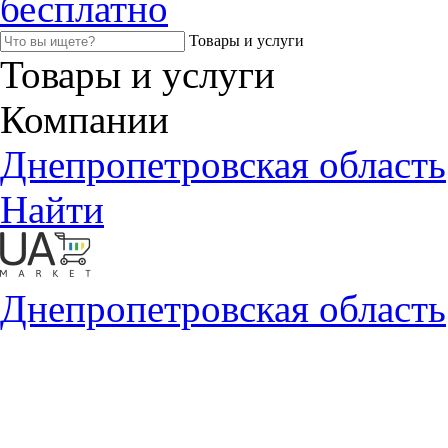
бесплатно
Товары и услуги
Товары и услуги
Компании
Днепропетровская область
Найти
Днепропетровская область