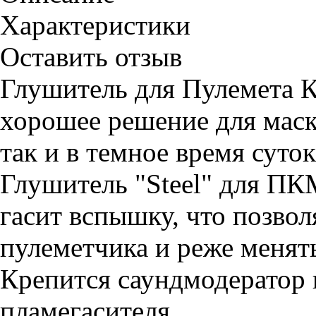
Характеристики
Оставить отзыв
Глушитель для Пулемета 
хорошее решение для маск
так и в темное время суток
Глушитель "Steel" для ПКМ
гасит вспышку, что позвол
пулеметчика и реже менят
Крепится саундмодератор 
пламегасителя.