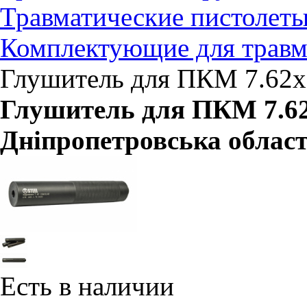
Травматические пистолет
Комплектующие для травм
Глушитель для ПКМ 7.62х5
Глушитель для ПКМ 7.62х
Дніпропетровська облас
Есть в наличии