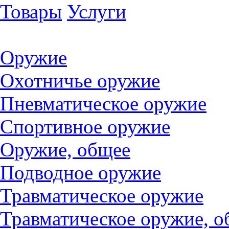
Товары
Услуги
Оружие
Охотничье оружие
Пневматическое оружие
Спортивное оружие
Оружие, общее
Подводное оружие
Травматическое оружие
Травматическое оружие, о