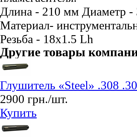
Длина - 210 мм Диаметр - 
Материал- инструментальн
Резьба - 18х1.5 Lh
Другие товары компан
Глушитель «Steel» .308 .3
2900 грн./шт.
Купить