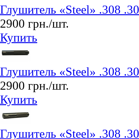
Глушитель «Steel» .308 .3
2900 грн./шт.
Купить
Глушитель «Steel» .308 .3
2900 грн./шт.
Купить
Глушитель «Steel» .308 .3