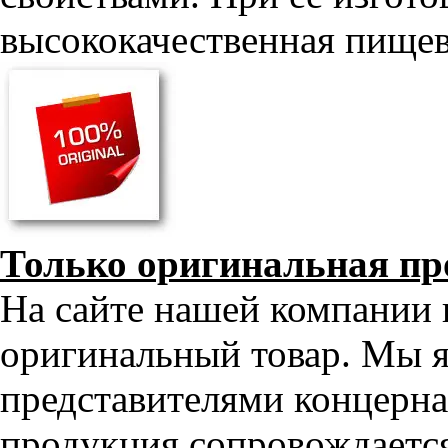
высококачественная пищев
Только оригинальная пр
На сайте нашей компании 
оригинальный товар. Мы 
представителями концерна 
продукция сопровождаетс