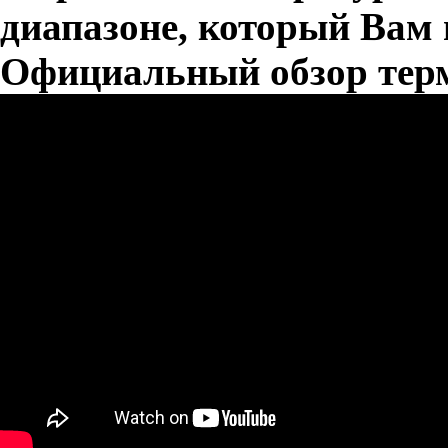
диапазоне, который Вам 
Официальный обзор термо