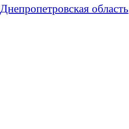
Днепропетровская область