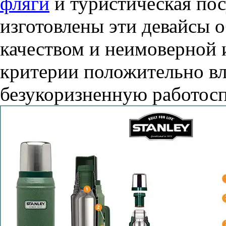
фляги
и туристическая пос
изготовлены эти девайсы
качеством и неимоверной 
критерии положительно вл
безукоризненную работос