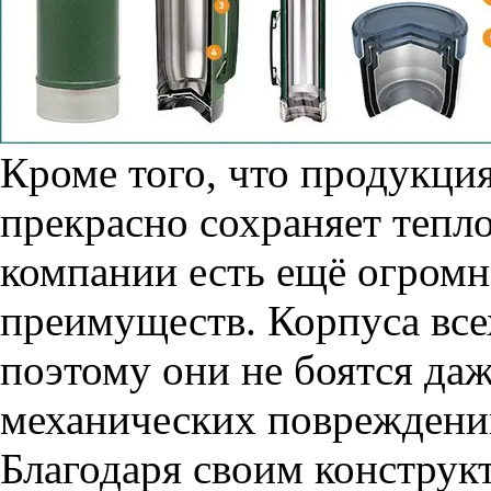
Кроме того, что продукци
прекрасно сохраняет тепло
компании есть ещё огром
преимуществ. Корпуса все
поэтому они не боятся да
механических повреждени
Благодаря своим конструк