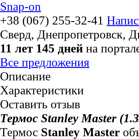
Snap-on
+38 (067) 255-32-41
Напис
Сверд
,
Днепропетровск, Д
11 лет 145 дней
на портал
Все предложения
Описание
Характеристики
Оставить отзыв
Термос Stanley Master (1.
Термос
Stanley Master
объ