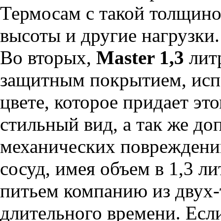
Термосам с такой толщино
высоты и другие нагрузки.
Во вторых,
Master 1,3
лит
защитным покрытием, исп
цвете, которое придает э
стильный вид, а так же до
механических повреждений
сосуд, имея объем в 1,3 л
питьем компанию из двух-
длительного времени. Есл