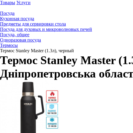
Товары
Услуги
Посуда
Кухонная посуда
Предметы для сервировки стола
Посуда для духовых и микроволновых печей
Посуда, общее
Одноразовая посуда
Термосы
Термос Stanley Master (1.3л), черный
Термос Stanley Master (1
Дніпропетровська облас