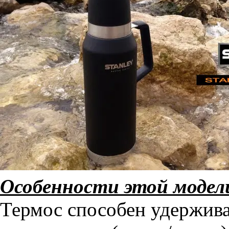
Особенности этой модел
Термос способен удержив