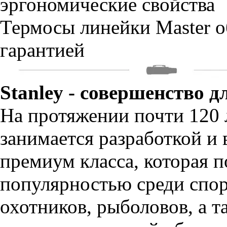
эргономические свойства
Термосы линейки Master 
гарантией
Stanley - совершенство 
На протяжении почти 120
занимается разработкой и
премиум класса, которая 
популярностью среди спо
охотников, рыболовов, а т