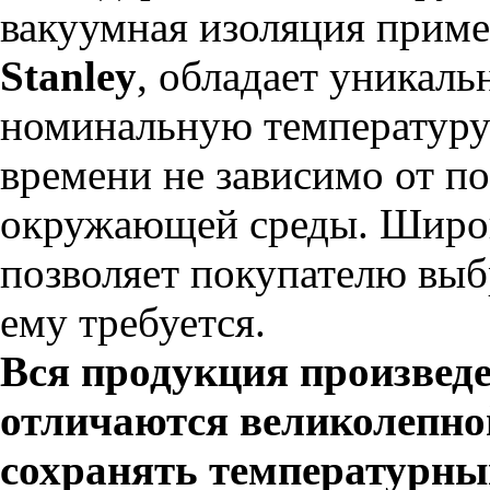
вакуумная изоляция прим
Stanley
, обладает уникал
номинальную температуру 
времени не зависимо от п
окружающей среды. Широ
позволяет покупателю выб
ему требуется.
Вся продукция произвед
отличаются великолепно
сохранять температурны