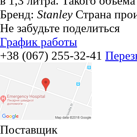
в 1,3 литра. Такого объема 
Бренд:
Stanley
Страна про
Не забудьте поделиться
График работы
+38 (067) 255-32-41
Перез
Поставщик