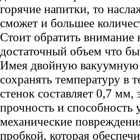
горячие напитки, то насл
сможет и большее количес
Стоит обратить внимание 
достаточный объем что бы 
Имея двойную вакуумную 
сохранять температуру в т
стенок составляет 0,7 мм, 
прочность и способность 
механические повреждения
пробкой, которая обеспеч