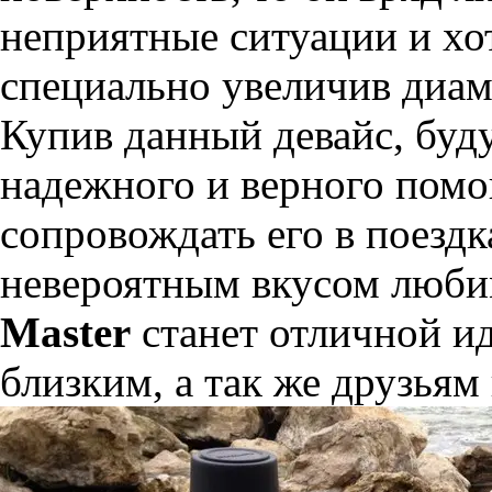
неприятные ситуации и хо
специально увеличив диам
Купив данный девайс, буд
надежного и верного помо
сопровождать его в поездк
невероятным вкусом люби
Master
станет отличной и
близким, а так же друзья