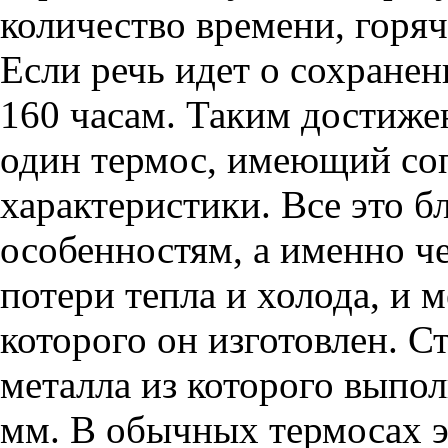
количество времени, горяч
Если речь идет о сохранен
160 часам. Таким достиже
один термос, имеющий со
характеристики. Все это 
особенностям, а именно ч
потери тепла и холода, и 
которого он изготовлен. С
металла из которого выпол
мм. В обычных термосах эт