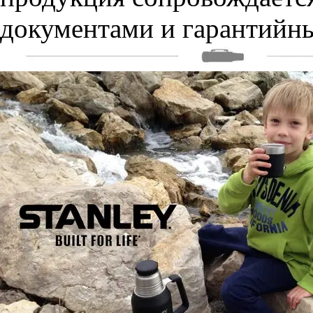
документами и гарантийны