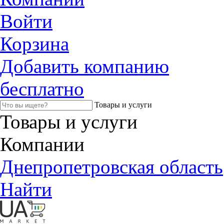
Войти
Корзина
Добавить компанию
бесплатно
Товары и услуги
Товары и услуги
Компании
Днепропетровская область
Найти