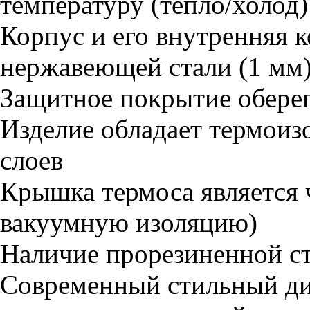
температуру (тепло/холод)
Корпус и его внутренняя 
нержавеющей стали (1 мм
Защитное покрытие оберег
Изделие обладает термоиз
слоев
Крышка термоса является
вакуумную изоляцию)
Наличие прорезиненной с
Современный стильный ди