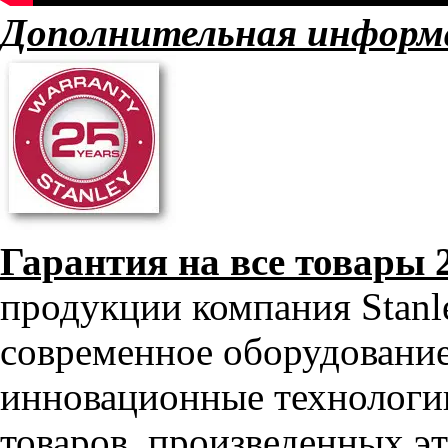
Дополнительная информ
Гарантия на все товары 
продукции компания Stanl
современное оборудование
инновационные технологии
товаров, произведенных э