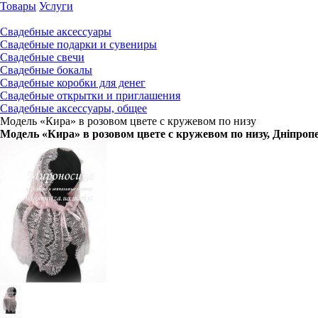
Товары
Услуги
Свадебные аксессуары
Свадебные подарки и сувениры
Свадебные свечи
Свадебные бокалы
Свадебные коробки для денег
Свадебные открытки и приглашения
Свадебные аксессуары, общее
Модель «Кира» в розовом цвете с кружевом по низу
Модель «Кира» в розовом цвете с кружевом по низу
, Дніпроп