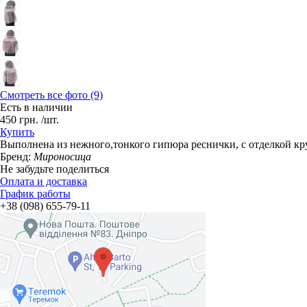
Смотреть все фото (9)
Есть в наличии
450
грн.
/шт.
Купить
Выполнена из нежного,тонкого гипюра реснички, с отделкой кр
Бренд:
Мироносица
Не забудьте поделиться
Оплата и доставка
График работы
+38 (098) 655-79-11