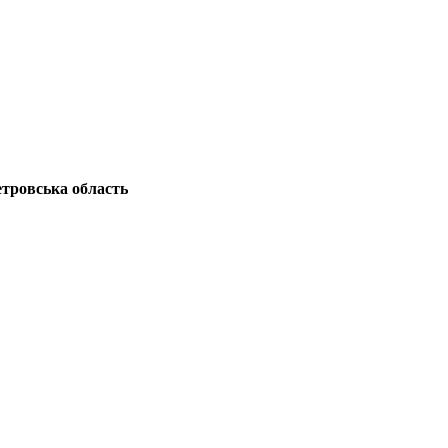
етровська область