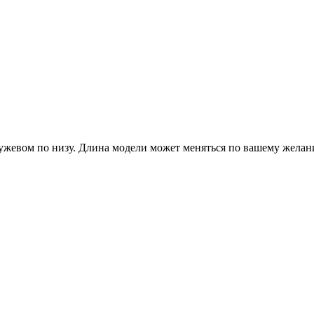
ужевом по низу. Длина модели может меняться по вашему желан