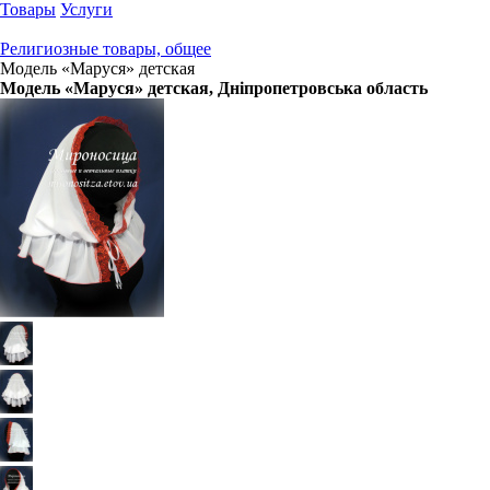
Товары
Услуги
Религиозные товары, общее
Модель «Маруся» детская
Модель «Маруся» детская
, Дніпропетровська область