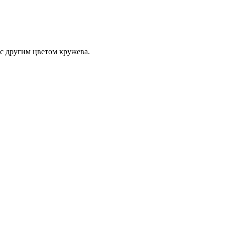
 с другим цветом кружева.