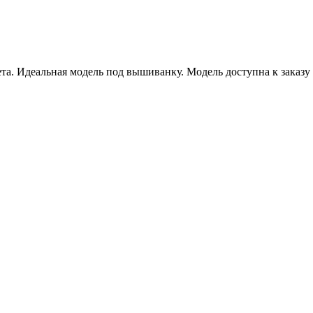
та. Идеальная модель под вышиванку. Модель доступна к заказу