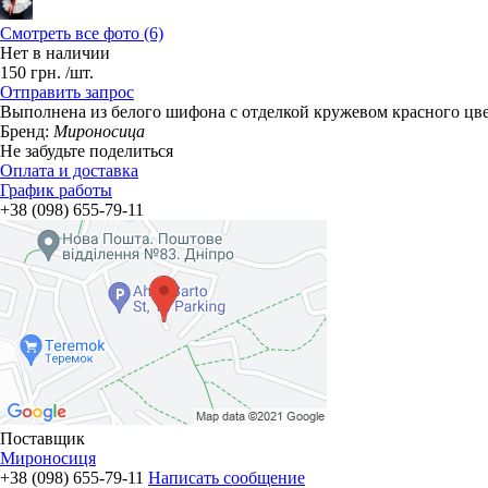
Смотреть все фото (6)
Нет в наличии
150
грн.
/шт.
Отправить запрос
​Выполнена из белого шифона с отделкой кружевом красного цве
Бренд:
Мироносица
Не забудьте поделиться
Оплата и доставка
График работы
+38 (098) 655-79-11
Поставщик
Мироносиця
+38 (098) 655-79-11
Написать сообщение