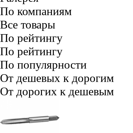
По компаниям
Все товары
По рейтингу
По рейтингу
По популярности
От дешевых к дорогим
От дорогих к дешевым