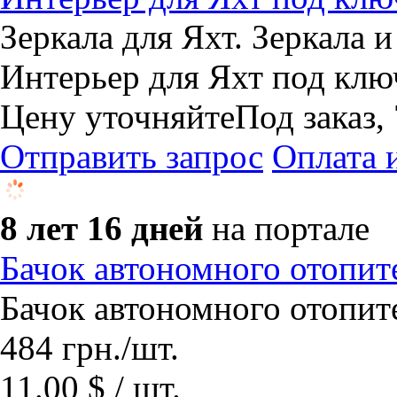
Зеркала для Яхт. Зеркала и
Интерьер для Яхт под клю
Цену уточняйте
Под заказ,
Отправить запрос
Оплата 
8 лет 16 дней
на портале
Бачок автономного отопителя
Бачок автономного отопител
484
грн.
/шт.
11.00 $ / шт.