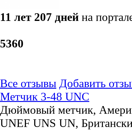
11 лет 207 дней
на портал
53
60
Все отзывы
Добавить отзы
Метчик 3-48 UNC
Дюймовый метчик, Амери
UNEF UNS UN, Британски