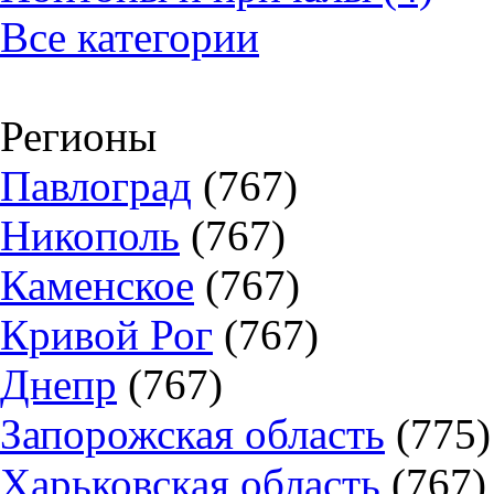
Все категории
Регионы
Павлоград
(767)
Никополь
(767)
Каменское
(767)
Кривой Рог
(767)
Днепр
(767)
Запорожская область
(775)
Харьковская область
(767)