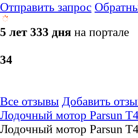
Отправить запрос
Обратны
5 лет 333 дня
на портале
3
4
Все отзывы
Добавить отзы
Лодочный мотор Parsun T
Лодочный мотор Parsun T4