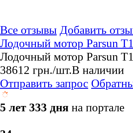
Все отзывы
Добавить отзы
Лодочный мотор Parsun T
Лодочный мотор Parsun T1
38612
грн.
/шт.
В наличии
Отправить запрос
Обратны
5 лет 333 дня
на портале