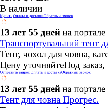
В наличии
Купить
Оплата и доставка
Обратный звонок
13 лет 55 дней
на портале
Транспортувальний тент д
Тент, чохол для човна, кате
Цену уточняйте
Под заказ,
Отправить запрос
Оплата и доставка
Обратный звонок
13 лет 55 дней
на портале
Тент для човна Прогрес.