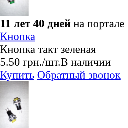
11 лет 40 дней
на портале
Кнопка
Кнопка такт зеленая
5.50
грн.
/шт.
В наличии
Купить
Обратный звонок