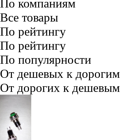
По компаниям
Все товары
По рейтингу
По рейтингу
По популярности
От дешевых к дорогим
От дорогих к дешевым