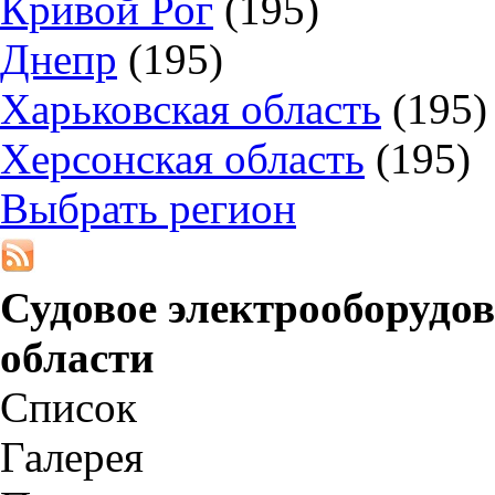
Кривой Рог
(195)
Днепр
(195)
Харьковская область
(195)
Херсонская область
(195)
Выбрать регион
Судовое электрооборудо
области
Список
Галерея