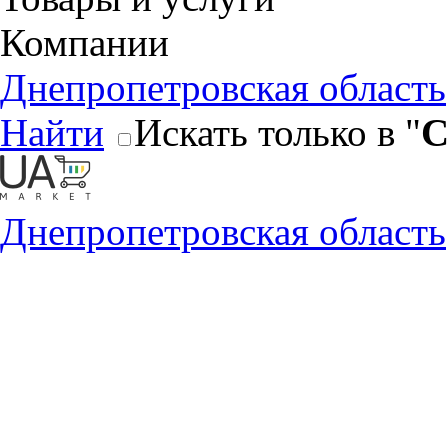
Компании
Днепропетровская область
Найти
Искать только в "
С
Днепропетровская область