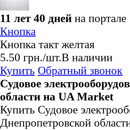
11 лет 40 дней
на портале
Кнопка
Кнопка такт желтая
5.50
грн.
/шт.
В наличии
Купить
Обратный звонок
Судовое электрооборудо
области на UA Market
Купить Судовое электрооб
Днепропетровской области