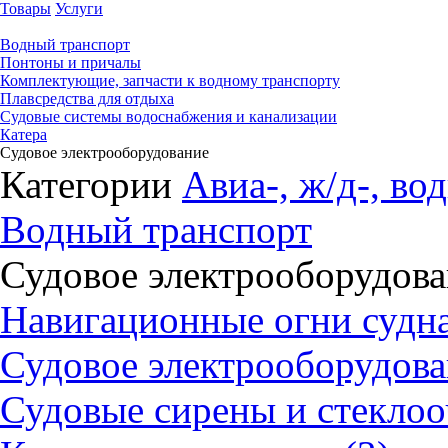
Товары
Услуги
Водный транспорт
Понтоны и причалы
Комплектующие, запчасти к водному транспорту
Плавсредства для отдыха
Судовые системы водоснабжения и канализации
Катера
Судовое электрооборудование
Категории
Авиа-, ж/д-, во
Водный транспорт
Судовое электрооборудов
Навигационные огни судна
Судовое электрооборудова
Судовые сирены и стеклоо