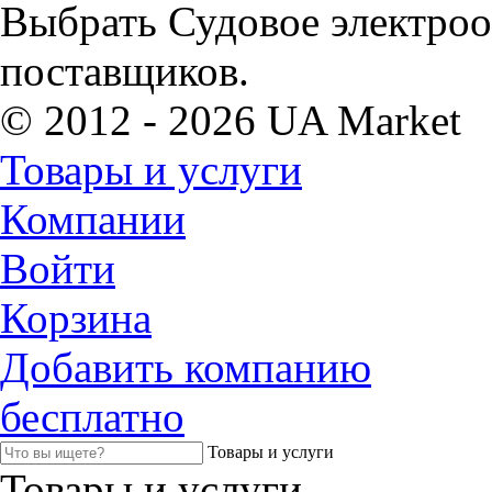
Выбрать Судовое электроо
поставщиков.
© 2012 - 2026 UA Market
Товары и услуги
Компании
Войти
Корзина
Добавить компанию
бесплатно
Товары и услуги
Товары и услуги