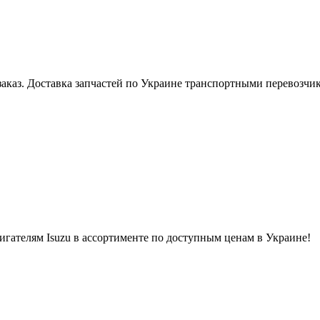
 заказ. Доставка запчастей по Украине транспортными перевозчи
игателям Isuzu в ассортименте по доступным ценам в Украине!