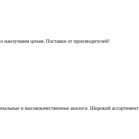
, по наилучшим ценам. Поставки от производителей!
ригинальные и высококачественные аналоги. Широкий ассортимент