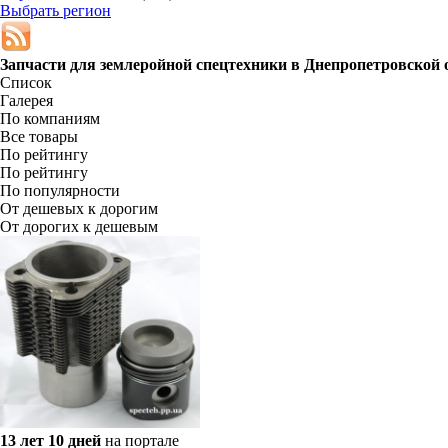
Выбрать регион
Запчасти для землеройной спецтехники в
Днепропетровской 
Список
Галерея
По компаниям
Все товары
По рейтингу
По рейтингу
По популярности
От дешевых к дорогим
От дорогих к дешевым
13 лет 10 дней
на портале