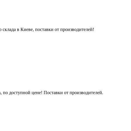
 склада в Киеве, поставки от производителей!
а, по доступной цене! Поставки от производителей.