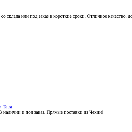
о склада или под заказ в короткие сроки. Отличное качество, 
 Tatra
В наличии и под заказ. Прямые поставки из Чехии!