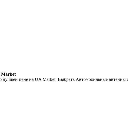
 Market
о лучшей цене на UA Market. Выбрать Автомобильные антенны 