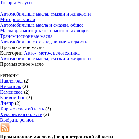
Товары
Услуги
Автомобильные масла, смазки и жидкости
Моторное масло
Автомобильные масла и смазки, общее
Масла для мотоциклов и моторных лодок
Трансмиссионные масла
Автомобильные охлаждающие жидкости
Промывочное масло
Категории
Авто-, мото-, велотехника
Автомобильные масла, смазки и жидкости
Промывочное масло
Регионы
Павлоград
(2)
Никополь
(2)
Каменское
(2)
Кривой Рог
(2)
Днепр
(2)
Харьковская область
(2)
Херсонская область
(2)
Выбрать регион
Промывочное масло в
Днепропетровской области