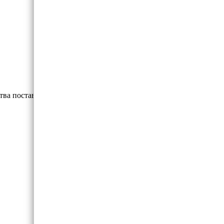
тва поставщиков.