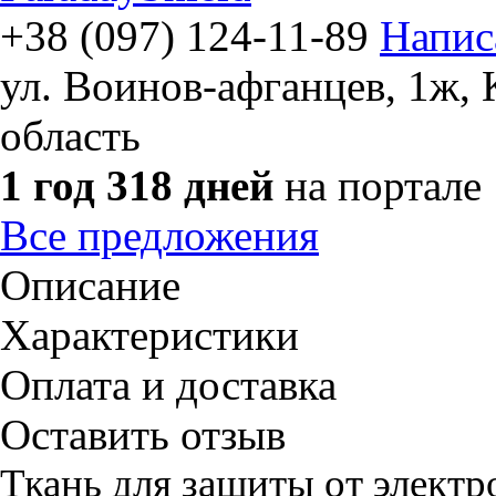
+38 (097) 124-11-89
Напис
ул. Воинов-афганцев, 1ж
,
область
1 год 318 дней
на портале
Все предложения
Описание
Характеристики
Оплата и доставка
Оставить отзыв
Ткань для защиты от элект