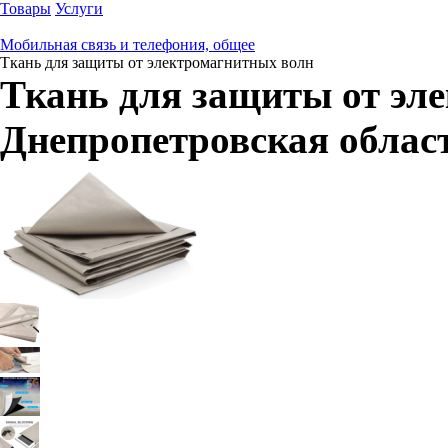
Товары
Услуги
Мобильная связь и телефония, общее
Ткань для защиты от электромагнитных волн
Ткань для защиты от эл
Днепропетровская облас