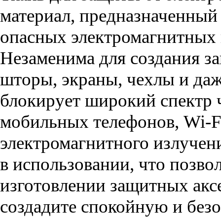
материал, предназначенный 
опасных электромагнитных 
Незаменима для создания за
шторы, экраны, чехлы и даж
блокирует широкий спектр ч
мобильных телефонов, Wi-F
электромагнитного излучени
в использовании, что позвол
изготовлении защитных аксе
создадите спокойную и без