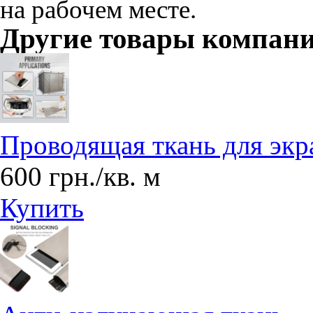
на рабочем месте.
Другие товары компан
Проводящая ткань для эк
600 грн./кв. м
Купить