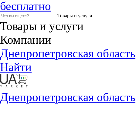
бесплатно
Товары и услуги
Товары и услуги
Компании
Днепропетровская область
Найти
Днепропетровская область