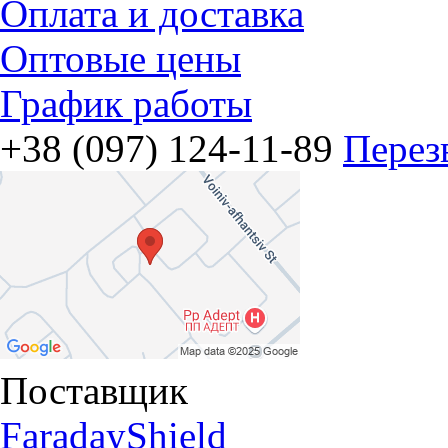
Оплата и доставка
Оптовые цены
График работы
+38 (097) 124-11-89
Перез
Поставщик
FaradayShield