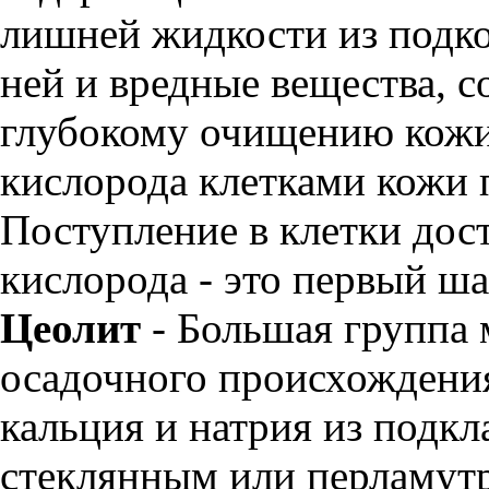
лишней жидкости из подко
ней и вредные вещества, с
глубокому очищению кожи
кислорода клетками кожи 
Поступление в клетки дос
кислорода - это первый ша
Цеолит
- Большая группа 
осадочного происхождени
кальция и натрия из подкл
стеклянным или перламут