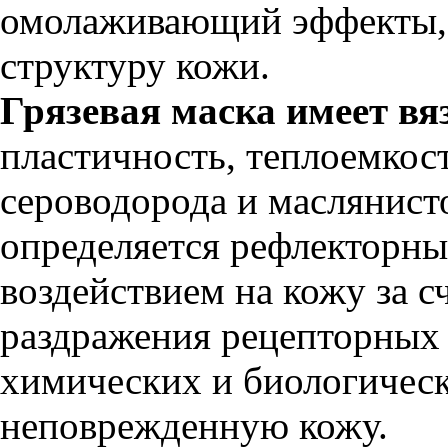
омолаживающий эффекты, 
структуру кожи.
Грязевая маска имеет в
пластичность, теплоемкост
сероводорода и маслянист
определяется рефлекторн
воздействием на кожу за с
раздражения рецепторных 
химических и биологическ
неповрежденную кожу.