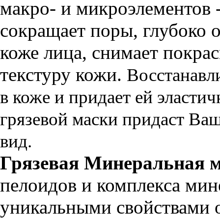
макро- и микроэлементов 
сокращает поры, глубоко 
коже лица, снимает покрас
текстуру кожи.
Восстанавли
в коже
и придает ей эластич
грязевой маски придаст Ваш
вид.
Грязевая Минеральная ма
пелоидов и комплекса ми
уникальными свойствами о