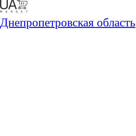
Днепропетровская область