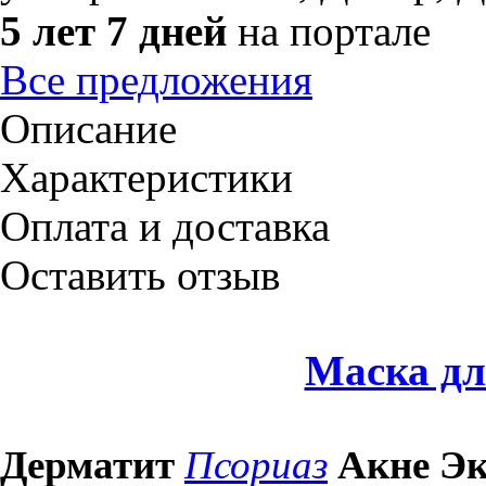
5 лет 7 дней
на портале
Все предложения
Описание
Характеристики
Оплата и доставка
Оставить отзыв
Маска дл
Дерматит
Псориаз
Акне Э