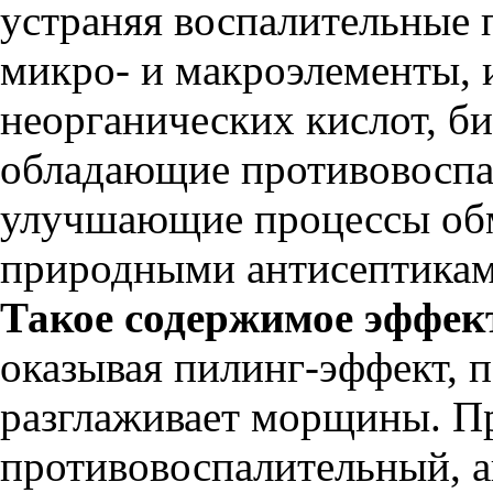
устраняя воспалительные п
микро- и макроэлементы, 
неорганических кислот, б
обладающие противовоспа
улучшающие процессы обм
природными антисептикам
Такое содержимое эффек
оказывая пилинг-эффект, 
разглаживает морщины. П
противовоспалительный, 