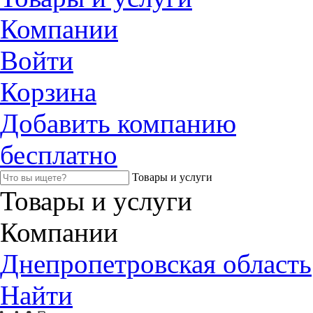
Компании
Войти
Корзина
Добавить компанию
бесплатно
Товары и услуги
Товары и услуги
Компании
Днепропетровская область
Найти