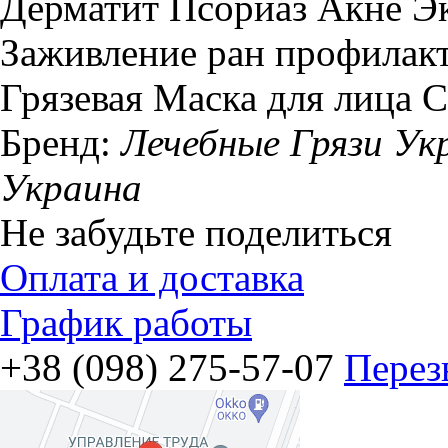
Дерматит Псориаз Акне 
Заживление ран профилак
Грязевая Маска для лица 
Бренд:
Лечебные Грязи Ук
Украина
Не забудьте поделиться
Оплата и доставка
График работы
+38 (098) 275-57-07
Перез