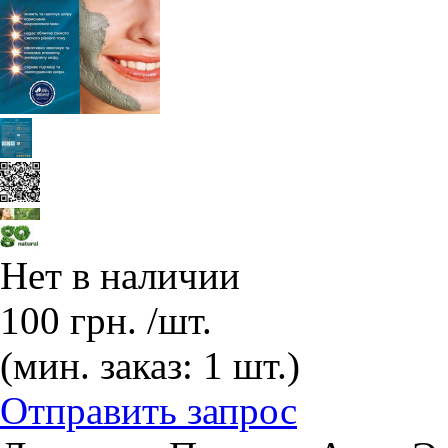
Нет в наличии
100
грн.
/шт.
(мин. заказ: 1 шт.)
Отправить запрос