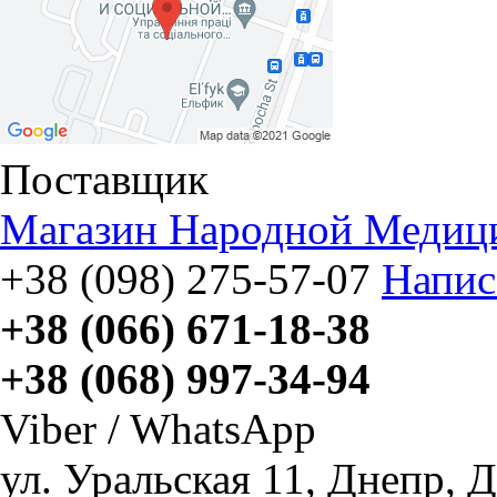
Поставщик
Магазин Hародной Медиц
+38 (098) 275-57-07
Напис
+38 (066) 671-18-38
+38 (068) 997-34-94
Viber / WhatsApp
ул. Уральская 11
,
Днепр, Д