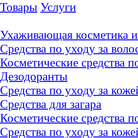
Товары
Услуги
Ухаживающая косметика и
Средства по уходу за воло
Косметические средства по
Дезодоранты
Средства по уходу за коже
Средства для загара
Косметические средства по
Средства по уходу за коже