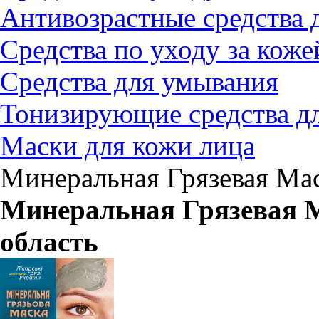
Антивозрастные средства д
Средства по уходу за коже
Средства для умывания
Тонизирующие средства д
Маски для кожи лица
Минеральная Грязевая Ма
Минеральная Грязевая 
область