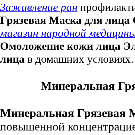
Заживление ран
профилакти
Грязевая Маска для лица
магазин народной медицин
Омоложение кожи лица Эл
лица
в домашних условиях.
Минеральная Гряз
Минеральная Грязевая М
повышенной концентрацие