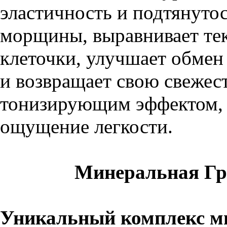
эластичность и подтянуто
морщины, выравнивает тек
клеточки, улучшает обмен
и возвращает свою свежест
тонизирующим эффектом, 
ощущение легкости.
Минеральная Гр
Уникальный комплекс ми