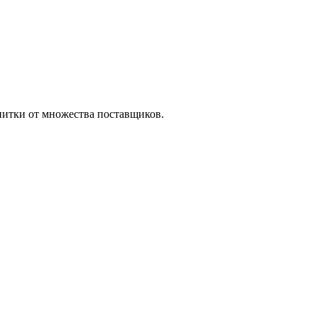
питки от множества поставщиков.