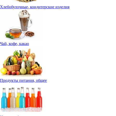
Хлебобулочные, кондитерские изделия
Чай, кофе, какао
Продукты питания, общее