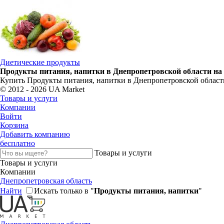
Диетические продукты
Продукты питания, напитки в Днепропетровской области на
Купить Продукты питания, напитки в Днепропетровской област
© 2012 - 2026 UA Market
Товары и услуги
Компании
Войти
Корзина
Добавить компанию
бесплатно
Товары и услуги
Товары и услуги
Компании
Днепропетровская область
Найти
Искать только в "
Продукты питания, напитки
"