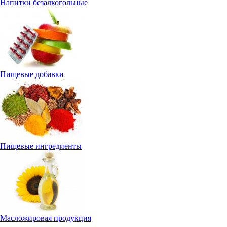
Напитки безалкогольные
Пищевые добавки
Пищевые ингредиенты
Масложировая продукция